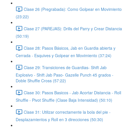
Clase 26 (Pregrabada): Como Golpear en Movimiento
(23:22)
Clase 27 (PAREJAS): Drills del Parry y Crear Distancia
(50:19)
Clase 28: Pasos Básicos, Jab en Guardia abierta y
Cerrada - Esquives y Golpear en Movimiento (37:24)
Clase 29: Transiciones de Guardias- Shift Jab
Explosivo - Shift Jab Paso- Gazelle Punch 45 grados -
Doble Shuffle Cross (57:22)
Clase 30: Pasos Basicos - Jab Acortar Distancia - Roll
Shuffle - Pivot Shuffle (Clase Baja Intensidad) (50:10)
Clase 31: Utilizar correctamente la bola del pie -
Desplazamientos y Roll en 3 direcciones (50:30)