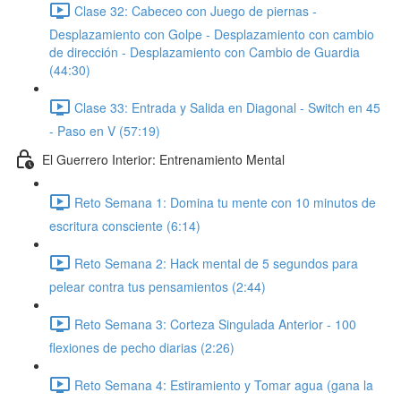
Clase 32: Cabeceo con Juego de piernas -
Desplazamiento con Golpe - Desplazamiento con cambio
de dirección - Desplazamiento con Cambio de Guardia
(44:30)
Clase 33: Entrada y Salida en Diagonal - Switch en 45
- Paso en V (57:19)
El Guerrero Interior: Entrenamiento Mental
Reto Semana 1: Domina tu mente con 10 minutos de
escritura consciente (6:14)
Reto Semana 2: Hack mental de 5 segundos para
pelear contra tus pensamientos (2:44)
Reto Semana 3: Corteza Singulada Anterior - 100
flexiones de pecho diarias (2:26)
Reto Semana 4: Estiramiento y Tomar agua (gana la