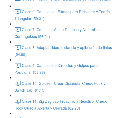
Clase 6: Cambios de Ritmos para Presionar y Teoría
Triangular (59:31)
Clase 7: Combinación de Defensa y Neutralizar
Contragolpes (56:24)
Clase 8: Adaptabilidad, distancia y aplicación de fintas
(54:55)
Clase 9: Cambios de Dirección y Golpes para
Posicionar (58:28)
Clase 10: Golpes - Crear Distancia -Check Hook y
Switch Jab (61:15)
Clase 11: Zig Zag Jab Proactivo y Reactivo- Check
Hook Guadia Abierta y Cerrada (62:23)