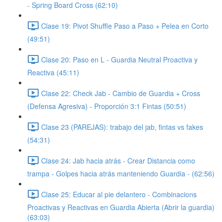
- Spring Board Cross (62:10)
Clase 19: Pivot Shuffle Paso a Paso + Pelea en Corto
(49:51)
Clase 20: Paso en L - Guardia Neutral Proactiva y
Reactiva (45:11)
Clase 22: Check Jab - Cambio de Guardia + Cross
(Defensa Agresiva) - Proporción 3:1 Fintas (50:51)
Clase 23 (PAREJAS): trabajo del jab, fintas vs fakes
(54:31)
Clase 24: Jab hacia atrás - Crear Distancia como
trampa - Golpes hacia atrás manteniendo Guardia - (62:56)
Clase 25: Educar al pie delantero - Combinacions
Proactivas y Reactivas en Guardia Abierta (Abrir la guardia)
(63:03)