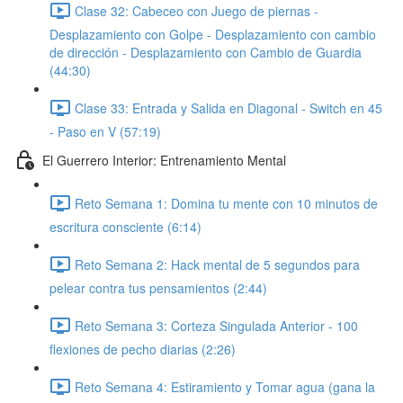
Clase 32: Cabeceo con Juego de piernas -
Desplazamiento con Golpe - Desplazamiento con cambio
de dirección - Desplazamiento con Cambio de Guardia
(44:30)
Clase 33: Entrada y Salida en Diagonal - Switch en 45
- Paso en V (57:19)
El Guerrero Interior: Entrenamiento Mental
Reto Semana 1: Domina tu mente con 10 minutos de
escritura consciente (6:14)
Reto Semana 2: Hack mental de 5 segundos para
pelear contra tus pensamientos (2:44)
Reto Semana 3: Corteza Singulada Anterior - 100
flexiones de pecho diarias (2:26)
Reto Semana 4: Estiramiento y Tomar agua (gana la