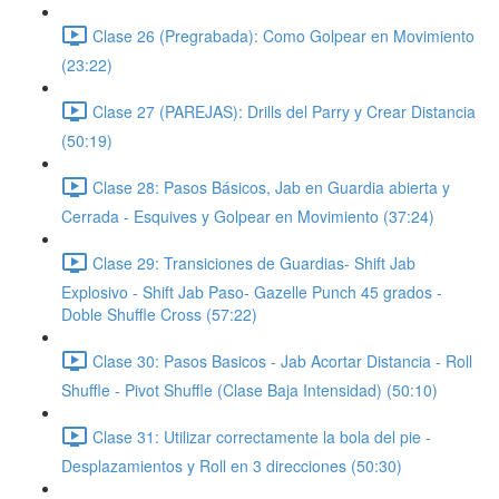
Clase 26 (Pregrabada): Como Golpear en Movimiento
(23:22)
Clase 27 (PAREJAS): Drills del Parry y Crear Distancia
(50:19)
Clase 28: Pasos Básicos, Jab en Guardia abierta y
Cerrada - Esquives y Golpear en Movimiento (37:24)
Clase 29: Transiciones de Guardias- Shift Jab
Explosivo - Shift Jab Paso- Gazelle Punch 45 grados -
Doble Shuffle Cross (57:22)
Clase 30: Pasos Basicos - Jab Acortar Distancia - Roll
Shuffle - Pivot Shuffle (Clase Baja Intensidad) (50:10)
Clase 31: Utilizar correctamente la bola del pie -
Desplazamientos y Roll en 3 direcciones (50:30)