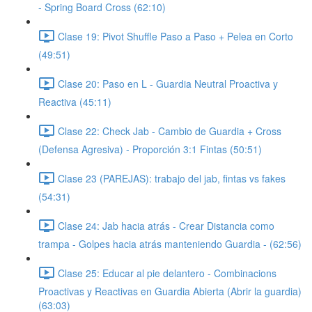
- Spring Board Cross (62:10)
Clase 19: Pivot Shuffle Paso a Paso + Pelea en Corto
(49:51)
Clase 20: Paso en L - Guardia Neutral Proactiva y
Reactiva (45:11)
Clase 22: Check Jab - Cambio de Guardia + Cross
(Defensa Agresiva) - Proporción 3:1 Fintas (50:51)
Clase 23 (PAREJAS): trabajo del jab, fintas vs fakes
(54:31)
Clase 24: Jab hacia atrás - Crear Distancia como
trampa - Golpes hacia atrás manteniendo Guardia - (62:56)
Clase 25: Educar al pie delantero - Combinacions
Proactivas y Reactivas en Guardia Abierta (Abrir la guardia)
(63:03)