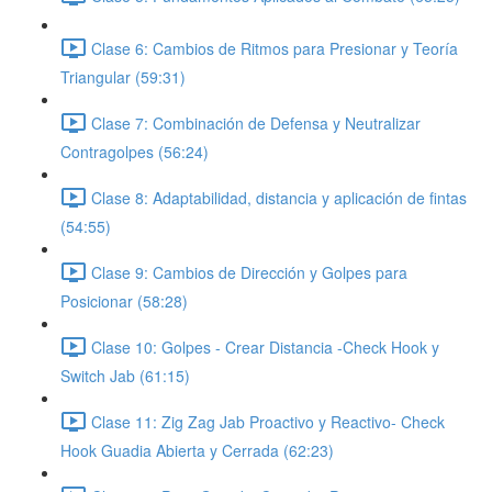
Clase 6: Cambios de Ritmos para Presionar y Teoría
Triangular (59:31)
Clase 7: Combinación de Defensa y Neutralizar
Contragolpes (56:24)
Clase 8: Adaptabilidad, distancia y aplicación de fintas
(54:55)
Clase 9: Cambios de Dirección y Golpes para
Posicionar (58:28)
Clase 10: Golpes - Crear Distancia -Check Hook y
Switch Jab (61:15)
Clase 11: Zig Zag Jab Proactivo y Reactivo- Check
Hook Guadia Abierta y Cerrada (62:23)