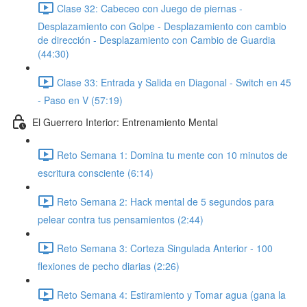
Clase 32: Cabeceo con Juego de piernas -
Desplazamiento con Golpe - Desplazamiento con cambio
de dirección - Desplazamiento con Cambio de Guardia
(44:30)
Clase 33: Entrada y Salida en Diagonal - Switch en 45
- Paso en V (57:19)
El Guerrero Interior: Entrenamiento Mental
Reto Semana 1: Domina tu mente con 10 minutos de
escritura consciente (6:14)
Reto Semana 2: Hack mental de 5 segundos para
pelear contra tus pensamientos (2:44)
Reto Semana 3: Corteza Singulada Anterior - 100
flexiones de pecho diarias (2:26)
Reto Semana 4: Estiramiento y Tomar agua (gana la