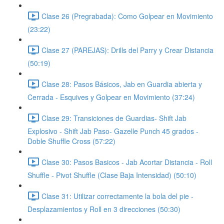
Clase 26 (Pregrabada): Como Golpear en Movimiento
(23:22)
Clase 27 (PAREJAS): Drills del Parry y Crear Distancia
(50:19)
Clase 28: Pasos Básicos, Jab en Guardia abierta y
Cerrada - Esquives y Golpear en Movimiento (37:24)
Clase 29: Transiciones de Guardias- Shift Jab
Explosivo - Shift Jab Paso- Gazelle Punch 45 grados -
Doble Shuffle Cross (57:22)
Clase 30: Pasos Basicos - Jab Acortar Distancia - Roll
Shuffle - Pivot Shuffle (Clase Baja Intensidad) (50:10)
Clase 31: Utilizar correctamente la bola del pie -
Desplazamientos y Roll en 3 direcciones (50:30)