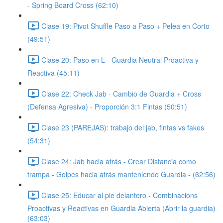
- Spring Board Cross (62:10)
Clase 19: Pivot Shuffle Paso a Paso + Pelea en Corto
(49:51)
Clase 20: Paso en L - Guardia Neutral Proactiva y
Reactiva (45:11)
Clase 22: Check Jab - Cambio de Guardia + Cross
(Defensa Agresiva) - Proporción 3:1 Fintas (50:51)
Clase 23 (PAREJAS): trabajo del jab, fintas vs fakes
(54:31)
Clase 24: Jab hacia atrás - Crear Distancia como
trampa - Golpes hacia atrás manteniendo Guardia - (62:56)
Clase 25: Educar al pie delantero - Combinacions
Proactivas y Reactivas en Guardia Abierta (Abrir la guardia)
(63:03)