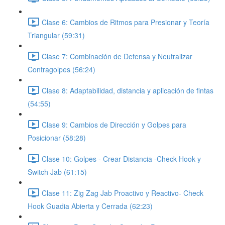
Clase 6: Cambios de Ritmos para Presionar y Teoría
Triangular (59:31)
Clase 7: Combinación de Defensa y Neutralizar
Contragolpes (56:24)
Clase 8: Adaptabilidad, distancia y aplicación de fintas
(54:55)
Clase 9: Cambios de Dirección y Golpes para
Posicionar (58:28)
Clase 10: Golpes - Crear Distancia -Check Hook y
Switch Jab (61:15)
Clase 11: Zig Zag Jab Proactivo y Reactivo- Check
Hook Guadia Abierta y Cerrada (62:23)