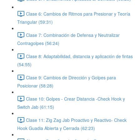
Clase 6: Cambios de Ritmos para Presionar y Teoría
Triangular (59:31)
Clase 7: Combinación de Defensa y Neutralizar
Contragolpes (56:24)
Clase 8: Adaptabilidad, distancia y aplicación de fintas
(54:55)
Clase 9: Cambios de Dirección y Golpes para
Posicionar (58:28)
Clase 10: Golpes - Crear Distancia -Check Hook y
Switch Jab (61:15)
Clase 11: Zig Zag Jab Proactivo y Reactivo- Check
Hook Guadia Abierta y Cerrada (62:23)