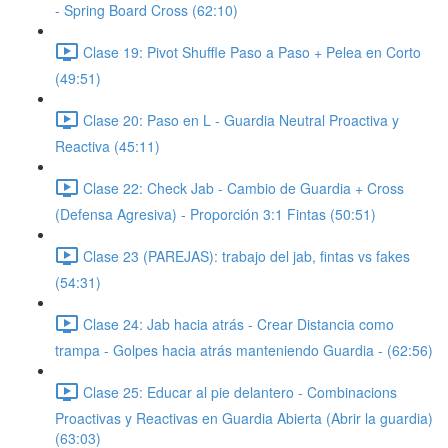
- Spring Board Cross (62:10)
Clase 19: Pivot Shuffle Paso a Paso + Pelea en Corto
(49:51)
Clase 20: Paso en L - Guardia Neutral Proactiva y
Reactiva (45:11)
Clase 22: Check Jab - Cambio de Guardia + Cross
(Defensa Agresiva) - Proporción 3:1 Fintas (50:51)
Clase 23 (PAREJAS): trabajo del jab, fintas vs fakes
(54:31)
Clase 24: Jab hacia atrás - Crear Distancia como
trampa - Golpes hacia atrás manteniendo Guardia - (62:56)
Clase 25: Educar al pie delantero - Combinacions
Proactivas y Reactivas en Guardia Abierta (Abrir la guardia)
(63:03)