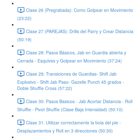
Clase 26 (Pregrabada): Como Golpear en Movimiento
(23:22)
Clase 27 (PAREJAS): Drills del Parry y Crear Distancia
(50:19)
Clase 28: Pasos Básicos, Jab en Guardia abierta y
Cerrada - Esquives y Golpear en Movimiento (37:24)
Clase 29: Transiciones de Guardias- Shift Jab
Explosivo - Shift Jab Paso- Gazelle Punch 45 grados -
Doble Shuffle Cross (57:22)
Clase 30: Pasos Basicos - Jab Acortar Distancia - Roll
Shuffle - Pivot Shuffle (Clase Baja Intensidad) (50:10)
Clase 31: Utilizar correctamente la bola del pie -
Desplazamientos y Roll en 3 direcciones (50:30)