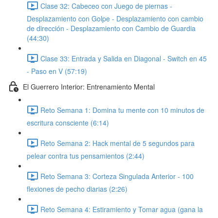
Clase 32: Cabeceo con Juego de piernas -
Desplazamiento con Golpe - Desplazamiento con cambio
de dirección - Desplazamiento con Cambio de Guardia
(44:30)
Clase 33: Entrada y Salida en Diagonal - Switch en 45
- Paso en V (57:19)
El Guerrero Interior: Entrenamiento Mental
Reto Semana 1: Domina tu mente con 10 minutos de
escritura consciente (6:14)
Reto Semana 2: Hack mental de 5 segundos para
pelear contra tus pensamientos (2:44)
Reto Semana 3: Corteza Singulada Anterior - 100
flexiones de pecho diarias (2:26)
Reto Semana 4: Estiramiento y Tomar agua (gana la