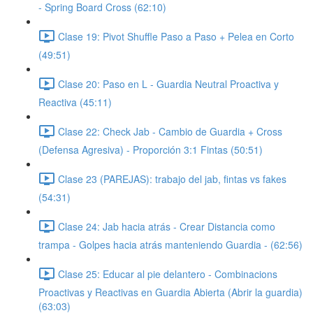
- Spring Board Cross (62:10)
Clase 19: Pivot Shuffle Paso a Paso + Pelea en Corto
(49:51)
Clase 20: Paso en L - Guardia Neutral Proactiva y
Reactiva (45:11)
Clase 22: Check Jab - Cambio de Guardia + Cross
(Defensa Agresiva) - Proporción 3:1 Fintas (50:51)
Clase 23 (PAREJAS): trabajo del jab, fintas vs fakes
(54:31)
Clase 24: Jab hacia atrás - Crear Distancia como
trampa - Golpes hacia atrás manteniendo Guardia - (62:56)
Clase 25: Educar al pie delantero - Combinacions
Proactivas y Reactivas en Guardia Abierta (Abrir la guardia)
(63:03)