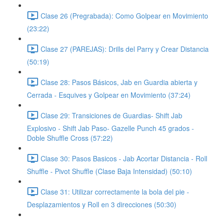
Clase 26 (Pregrabada): Como Golpear en Movimiento
(23:22)
Clase 27 (PAREJAS): Drills del Parry y Crear Distancia
(50:19)
Clase 28: Pasos Básicos, Jab en Guardia abierta y
Cerrada - Esquives y Golpear en Movimiento (37:24)
Clase 29: Transiciones de Guardias- Shift Jab
Explosivo - Shift Jab Paso- Gazelle Punch 45 grados -
Doble Shuffle Cross (57:22)
Clase 30: Pasos Basicos - Jab Acortar Distancia - Roll
Shuffle - Pivot Shuffle (Clase Baja Intensidad) (50:10)
Clase 31: Utilizar correctamente la bola del pie -
Desplazamientos y Roll en 3 direcciones (50:30)