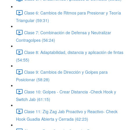
Clase 6: Cambios de Ritmos para Presionar y Teoría
Triangular (59:31)
Clase 7: Combinación de Defensa y Neutralizar
Contragolpes (56:24)
Clase 8: Adaptabilidad, distancia y aplicación de fintas
(54:55)
Clase 9: Cambios de Dirección y Golpes para
Posicionar (58:28)
Clase 10: Golpes - Crear Distancia -Check Hook y
Switch Jab (61:15)
Clase 11: Zig Zag Jab Proactivo y Reactivo- Check
Hook Guadia Abierta y Cerrada (62:23)