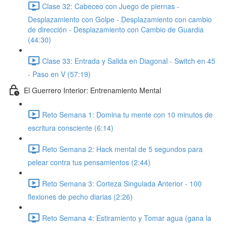
Clase 32: Cabeceo con Juego de piernas -
Desplazamiento con Golpe - Desplazamiento con cambio
de dirección - Desplazamiento con Cambio de Guardia
(44:30)
Clase 33: Entrada y Salida en Diagonal - Switch en 45
- Paso en V (57:19)
El Guerrero Interior: Entrenamiento Mental
Reto Semana 1: Domina tu mente con 10 minutos de
escritura consciente (6:14)
Reto Semana 2: Hack mental de 5 segundos para
pelear contra tus pensamientos (2:44)
Reto Semana 3: Corteza Singulada Anterior - 100
flexiones de pecho diarias (2:26)
Reto Semana 4: Estiramiento y Tomar agua (gana la