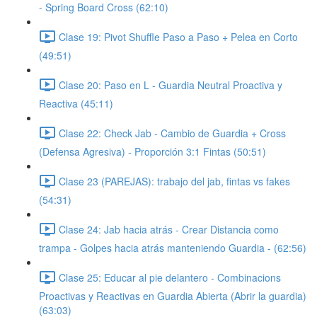
- Spring Board Cross (62:10)
Clase 19: Pivot Shuffle Paso a Paso + Pelea en Corto
(49:51)
Clase 20: Paso en L - Guardia Neutral Proactiva y
Reactiva (45:11)
Clase 22: Check Jab - Cambio de Guardia + Cross
(Defensa Agresiva) - Proporción 3:1 Fintas (50:51)
Clase 23 (PAREJAS): trabajo del jab, fintas vs fakes
(54:31)
Clase 24: Jab hacia atrás - Crear Distancia como
trampa - Golpes hacia atrás manteniendo Guardia - (62:56)
Clase 25: Educar al pie delantero - Combinacions
Proactivas y Reactivas en Guardia Abierta (Abrir la guardia)
(63:03)