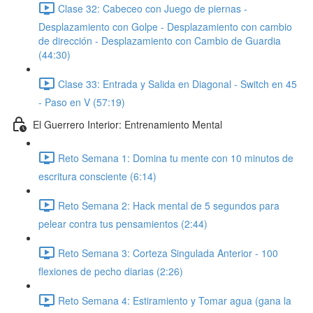
Clase 32: Cabeceo con Juego de piernas -
Desplazamiento con Golpe - Desplazamiento con cambio
de dirección - Desplazamiento con Cambio de Guardia
(44:30)
Clase 33: Entrada y Salida en Diagonal - Switch en 45
- Paso en V (57:19)
El Guerrero Interior: Entrenamiento Mental
Reto Semana 1: Domina tu mente con 10 minutos de
escritura consciente (6:14)
Reto Semana 2: Hack mental de 5 segundos para
pelear contra tus pensamientos (2:44)
Reto Semana 3: Corteza Singulada Anterior - 100
flexiones de pecho diarias (2:26)
Reto Semana 4: Estiramiento y Tomar agua (gana la