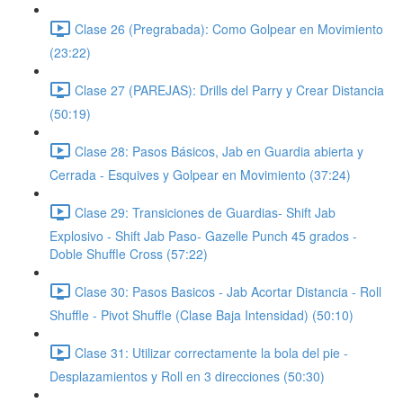
Clase 26 (Pregrabada): Como Golpear en Movimiento
(23:22)
Clase 27 (PAREJAS): Drills del Parry y Crear Distancia
(50:19)
Clase 28: Pasos Básicos, Jab en Guardia abierta y
Cerrada - Esquives y Golpear en Movimiento (37:24)
Clase 29: Transiciones de Guardias- Shift Jab
Explosivo - Shift Jab Paso- Gazelle Punch 45 grados -
Doble Shuffle Cross (57:22)
Clase 30: Pasos Basicos - Jab Acortar Distancia - Roll
Shuffle - Pivot Shuffle (Clase Baja Intensidad) (50:10)
Clase 31: Utilizar correctamente la bola del pie -
Desplazamientos y Roll en 3 direcciones (50:30)