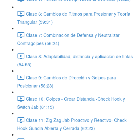
Clase 6: Cambios de Ritmos para Presionar y Teoría
Triangular (59:31)
Clase 7: Combinación de Defensa y Neutralizar
Contragolpes (56:24)
Clase 8: Adaptabilidad, distancia y aplicación de fintas
(54:55)
Clase 9: Cambios de Dirección y Golpes para
Posicionar (58:28)
Clase 10: Golpes - Crear Distancia -Check Hook y
Switch Jab (61:15)
Clase 11: Zig Zag Jab Proactivo y Reactivo- Check
Hook Guadia Abierta y Cerrada (62:23)