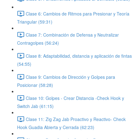
Clase 6: Cambios de Ritmos para Presionar y Teoría
Triangular (59:31)
Clase 7: Combinación de Defensa y Neutralizar
Contragolpes (56:24)
Clase 8: Adaptabilidad, distancia y aplicación de fintas
(54:55)
Clase 9: Cambios de Dirección y Golpes para
Posicionar (58:28)
Clase 10: Golpes - Crear Distancia -Check Hook y
Switch Jab (61:15)
Clase 11: Zig Zag Jab Proactivo y Reactivo- Check
Hook Guadia Abierta y Cerrada (62:23)