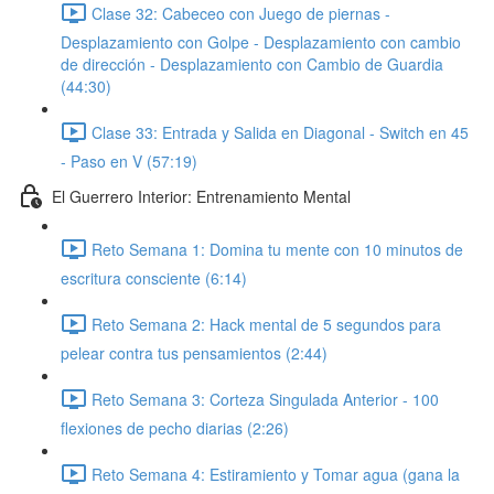
Clase 32: Cabeceo con Juego de piernas -
Desplazamiento con Golpe - Desplazamiento con cambio
de dirección - Desplazamiento con Cambio de Guardia
(44:30)
Clase 33: Entrada y Salida en Diagonal - Switch en 45
- Paso en V (57:19)
El Guerrero Interior: Entrenamiento Mental
Reto Semana 1: Domina tu mente con 10 minutos de
escritura consciente (6:14)
Reto Semana 2: Hack mental de 5 segundos para
pelear contra tus pensamientos (2:44)
Reto Semana 3: Corteza Singulada Anterior - 100
flexiones de pecho diarias (2:26)
Reto Semana 4: Estiramiento y Tomar agua (gana la