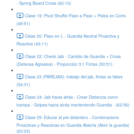
- Spring Board Cross (62:10)
Clase 19: Pivot Shuffle Paso a Paso + Pelea en Corto
(49:51)
Clase 20: Paso en L - Guardia Neutral Proactiva y
Reactiva (45:11)
Clase 22: Check Jab - Cambio de Guardia + Cross
(Defensa Agresiva) - Proporción 3:1 Fintas (50:51)
Clase 23 (PAREJAS): trabajo del jab, fintas vs fakes
(54:31)
Clase 24: Jab hacia atrás - Crear Distancia como
trampa - Golpes hacia atrás manteniendo Guardia - (62:56)
Clase 25: Educar al pie delantero - Combinacions
Proactivas y Reactivas en Guardia Abierta (Abrir la guardia)
(63:03)