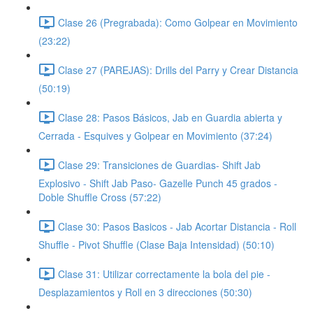
Clase 26 (Pregrabada): Como Golpear en Movimiento
(23:22)
Clase 27 (PAREJAS): Drills del Parry y Crear Distancia
(50:19)
Clase 28: Pasos Básicos, Jab en Guardia abierta y
Cerrada - Esquives y Golpear en Movimiento (37:24)
Clase 29: Transiciones de Guardias- Shift Jab
Explosivo - Shift Jab Paso- Gazelle Punch 45 grados -
Doble Shuffle Cross (57:22)
Clase 30: Pasos Basicos - Jab Acortar Distancia - Roll
Shuffle - Pivot Shuffle (Clase Baja Intensidad) (50:10)
Clase 31: Utilizar correctamente la bola del pie -
Desplazamientos y Roll en 3 direcciones (50:30)