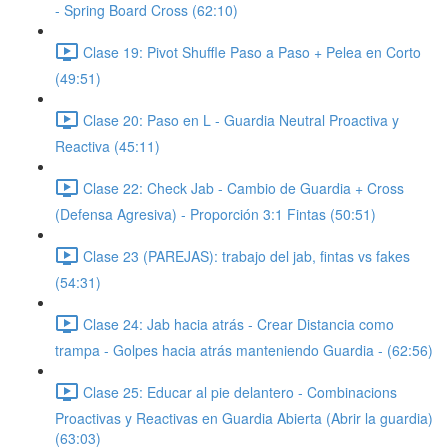
- Spring Board Cross (62:10)
Clase 19: Pivot Shuffle Paso a Paso + Pelea en Corto
(49:51)
Clase 20: Paso en L - Guardia Neutral Proactiva y
Reactiva (45:11)
Clase 22: Check Jab - Cambio de Guardia + Cross
(Defensa Agresiva) - Proporción 3:1 Fintas (50:51)
Clase 23 (PAREJAS): trabajo del jab, fintas vs fakes
(54:31)
Clase 24: Jab hacia atrás - Crear Distancia como
trampa - Golpes hacia atrás manteniendo Guardia - (62:56)
Clase 25: Educar al pie delantero - Combinacions
Proactivas y Reactivas en Guardia Abierta (Abrir la guardia)
(63:03)