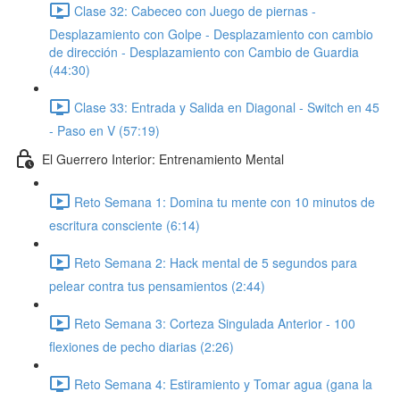
Clase 32: Cabeceo con Juego de piernas -
Desplazamiento con Golpe - Desplazamiento con cambio
de dirección - Desplazamiento con Cambio de Guardia
(44:30)
Clase 33: Entrada y Salida en Diagonal - Switch en 45
- Paso en V (57:19)
El Guerrero Interior: Entrenamiento Mental
Reto Semana 1: Domina tu mente con 10 minutos de
escritura consciente (6:14)
Reto Semana 2: Hack mental de 5 segundos para
pelear contra tus pensamientos (2:44)
Reto Semana 3: Corteza Singulada Anterior - 100
flexiones de pecho diarias (2:26)
Reto Semana 4: Estiramiento y Tomar agua (gana la