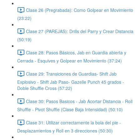
Clase 26 (Pregrabada): Como Golpear en Movimiento
(23:22)
Clase 27 (PAREJAS): Drills del Parry y Crear Distancia
(50:19)
Clase 28: Pasos Básicos, Jab en Guardia abierta y
Cerrada - Esquives y Golpear en Movimiento (37:24)
Clase 29: Transiciones de Guardias- Shift Jab
Explosivo - Shift Jab Paso- Gazelle Punch 45 grados -
Doble Shuffle Cross (57:22)
Clase 30: Pasos Basicos - Jab Acortar Distancia - Roll
Shuffle - Pivot Shuffle (Clase Baja Intensidad) (50:10)
Clase 31: Utilizar correctamente la bola del pie -
Desplazamientos y Roll en 3 direcciones (50:30)