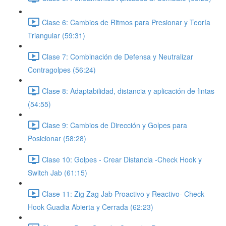
Clase 6: Cambios de Ritmos para Presionar y Teoría
Triangular (59:31)
Clase 7: Combinación de Defensa y Neutralizar
Contragolpes (56:24)
Clase 8: Adaptabilidad, distancia y aplicación de fintas
(54:55)
Clase 9: Cambios de Dirección y Golpes para
Posicionar (58:28)
Clase 10: Golpes - Crear Distancia -Check Hook y
Switch Jab (61:15)
Clase 11: Zig Zag Jab Proactivo y Reactivo- Check
Hook Guadia Abierta y Cerrada (62:23)