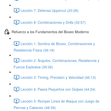
Lección 7: Defensa Uppercut (20:28)
Lección 8: Combinaciones y Drills (32:57)
Refuerzo a los Fundamentos del Boxeo Moderno
Lección 1: Sombra de Boxeo, Combinaciones y
Resistencia Física (36:18)
Lección 2: Ángulos, Combinaciones, Resistencia y
Fuerza Explosiva (39:36)
Lección 3: Timing, Precisión y Velocidad (46:13)
Lección 4: Pasos Pequeños con Golpes (44:24)
Lección 5: Romper Linea de Ataque con Juego de
Piernas y Cabeceo (48:39)