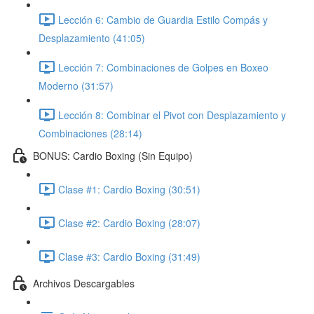
Lección 6: Cambio de Guardia Estilo Compás y
Desplazamiento (41:05)
Lección 7: Combinaciones de Golpes en Boxeo
Moderno (31:57)
Lección 8: Combinar el Pivot con Desplazamiento y
Combinaciones (28:14)
BONUS: Cardio Boxing (Sin Equipo)
Clase #1: Cardio Boxing (30:51)
Clase #2: Cardio Boxing (28:07)
Clase #3: Cardio Boxing (31:49)
Archivos Descargables