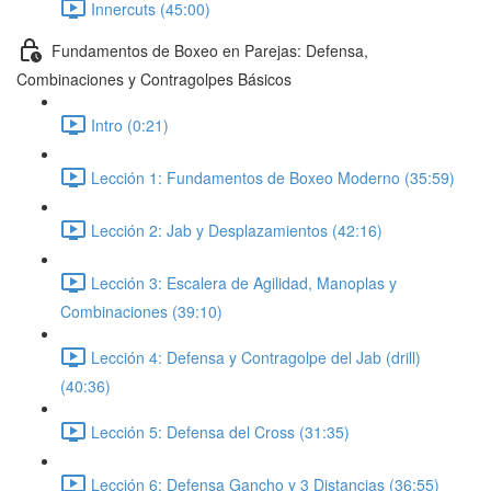
Innercuts (45:00)
Fundamentos de Boxeo en Parejas: Defensa,
Combinaciones y Contragolpes Básicos
Intro (0:21)
Lección 1: Fundamentos de Boxeo Moderno (35:59)
Lección 2: Jab y Desplazamientos (42:16)
Lección 3: Escalera de Agilidad, Manoplas y
Combinaciones (39:10)
Lección 4: Defensa y Contragolpe del Jab (drill)
(40:36)
Lección 5: Defensa del Cross (31:35)
Lección 6: Defensa Gancho y 3 Distancias (36:55)