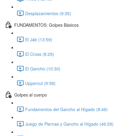
Desplazamientos (9:35)
FUNDAMENTOS: Golpes Básicos
El Jab (13:59)
El Cross (8:29)
El Gancho (10:30)
Uppercut (9:58)
Golpes al cuerpo
Fundamentos del Gancho al Hígado (8:46)
Juego de Piernas y Gancho al Hígado (46:29)