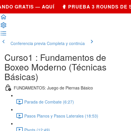
NDO GRATIS — AQUÍ 🥊 PRUEBA 3 ROUNDS DE 
Conferencia previa
Completa y continúa
Curso1 : Fundamentos de
Boxeo Moderno (Técnicas
Básicas)
FUNDAMENTOS: Juego de Piernas Básico
Parada de Combate (6:27)
Pasos Planos y Pasos Laterales (18:53)
Pivots (12:49)