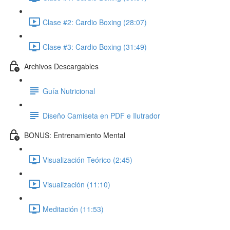
Clase #2: Cardio Boxing (28:07)
Clase #3: Cardio Boxing (31:49)
Archivos Descargables
Guía Nutricional
Diseño Camiseta en PDF e Ilutrador
BONUS: Entrenamiento Mental
Visualización Teórico (2:45)
Visualización (11:10)
Meditación (11:53)