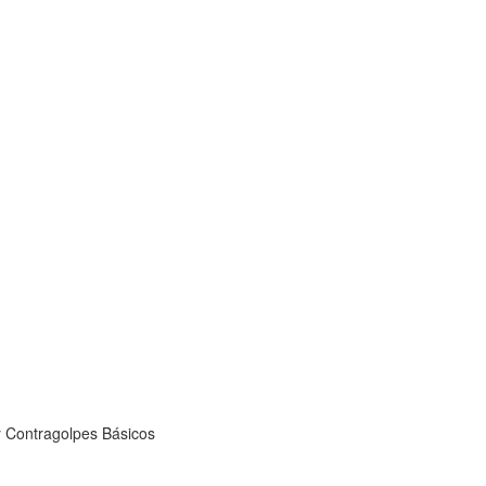
 Contragolpes Básicos