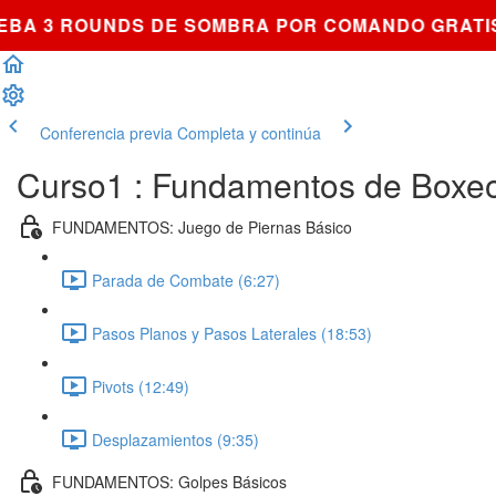
A 3 ROUNDS DE SOMBRA POR COMANDO GRATIS 
Conferencia previa
Completa y continúa
Curso1 : Fundamentos de Boxeo
FUNDAMENTOS: Juego de Piernas Básico
Parada de Combate (6:27)
Pasos Planos y Pasos Laterales (18:53)
Pivots (12:49)
Desplazamientos (9:35)
FUNDAMENTOS: Golpes Básicos