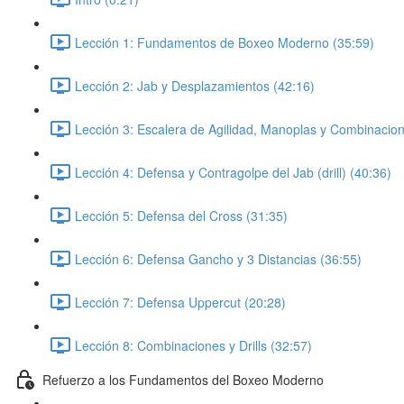
Lección 1: Fundamentos de Boxeo Moderno (35:59)
Lección 2: Jab y Desplazamientos (42:16)
Lección 3: Escalera de Agilidad, Manoplas y Combinacion
Lección 4: Defensa y Contragolpe del Jab (drill) (40:36)
Lección 5: Defensa del Cross (31:35)
Lección 6: Defensa Gancho y 3 Distancias (36:55)
Lección 7: Defensa Uppercut (20:28)
Lección 8: Combinaciones y Drills (32:57)
Refuerzo a los Fundamentos del Boxeo Moderno