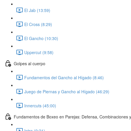
El Jab (13:59)
El Cross (8:29)
El Gancho (10:30)
Uppercut (9:58)
Golpes al cuerpo
Fundamentos del Gancho al Hígado (8:46)
Juego de Piernas y Gancho al Hígado (46:29)
Innercuts (45:00)
Fundamentos de Boxeo en Parejas: Defensa, Combinaciones y
Intro (0:21)