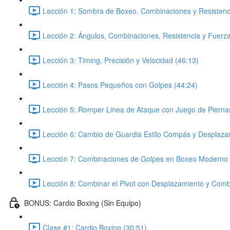
Lección 1: Sombra de Boxeo, Combinaciones y Resistenci
Lección 2: Ángulos, Combinaciones, Resistencia y Fuerza
Lección 3: Timing, Precisión y Velocidad (46:13)
Lección 4: Pasos Pequeños con Golpes (44:24)
Lección 5: Romper Linea de Ataque con Juego de Pierna
Lección 6: Cambio de Guardia Estilo Compás y Desplaza
Lección 7: Combinaciones de Golpes en Boxeo Moderno 
Lección 8: Combinar el Pivot con Desplazamiento y Comb
BONUS: Cardio Boxing (Sin Equipo)
Clase #1: Cardio Boxing (30:51)