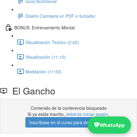
Guía Nutricional
Diseño Camiseta en PDF e Ilutrador
BONUS: Entrenamiento Mental
Visualización Teórico (2:45)
Visualización (11:10)
Meditación (11:53)
El Gancho
Contenido de la conferencia bloqueado
Si ya estás inscrito,
deberás iniciar sesión
.
Inscríbase en el curso para desbloquear
💬
WhatsApp