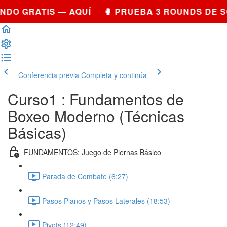
NDO GRATIS — AQUÍ 🥊 PRUEBA 3 ROUNDS DE 
Conferencia previa
Completa y continúa
Curso1 : Fundamentos de
Boxeo Moderno (Técnicas
Básicas)
FUNDAMENTOS: Juego de Piernas Básico
Parada de Combate (6:27)
Pasos Planos y Pasos Laterales (18:53)
Pivots (12:49)