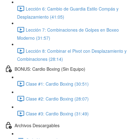
Lección 6: Cambio de Guardia Estilo Compás y
Desplazamiento (41:05)
Lección 7: Combinaciones de Golpes en Boxeo
Moderno (31:57)
Lección 8: Combinar el Pivot con Desplazamiento y
Combinaciones (28:14)
BONUS: Cardio Boxing (Sin Equipo)
Clase #1: Cardio Boxing (30:51)
Clase #2: Cardio Boxing (28:07)
Clase #3: Cardio Boxing (31:49)
Archivos Descargables