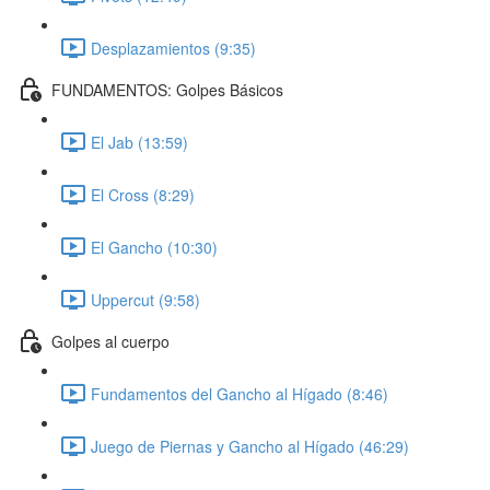
Desplazamientos (9:35)
FUNDAMENTOS: Golpes Básicos
El Jab (13:59)
El Cross (8:29)
El Gancho (10:30)
Uppercut (9:58)
Golpes al cuerpo
Fundamentos del Gancho al Hígado (8:46)
Juego de Piernas y Gancho al Hígado (46:29)