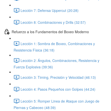
Lección 7: Defensa Uppercut (20:28)
Lección 8: Combinaciones y Drills (32:57)
Refuerzo a los Fundamentos del Boxeo Moderno
Lección 1: Sombra de Boxeo, Combinaciones y
Resistencia Física (36:18)
Lección 2: Ángulos, Combinaciones, Resistencia y
Fuerza Explosiva (39:36)
Lección 3: Timing, Precisión y Velocidad (46:13)
Lección 4: Pasos Pequeños con Golpes (44:24)
Lección 5: Romper Linea de Ataque con Juego de
Piernas y Cabeceo (48:39)