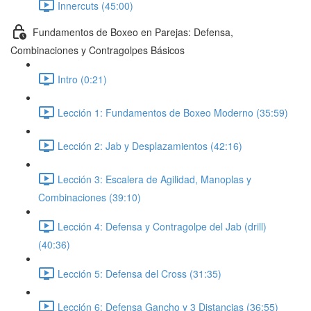
Innercuts (45:00)
Fundamentos de Boxeo en Parejas: Defensa,
Combinaciones y Contragolpes Básicos
Intro (0:21)
Lección 1: Fundamentos de Boxeo Moderno (35:59)
Lección 2: Jab y Desplazamientos (42:16)
Lección 3: Escalera de Agilidad, Manoplas y
Combinaciones (39:10)
Lección 4: Defensa y Contragolpe del Jab (drill)
(40:36)
Lección 5: Defensa del Cross (31:35)
Lección 6: Defensa Gancho y 3 Distancias (36:55)