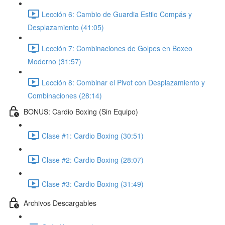
Lección 6: Cambio de Guardia Estilo Compás y
Desplazamiento (41:05)
Lección 7: Combinaciones de Golpes en Boxeo
Moderno (31:57)
Lección 8: Combinar el Pivot con Desplazamiento y
Combinaciones (28:14)
BONUS: Cardio Boxing (Sin Equipo)
Clase #1: Cardio Boxing (30:51)
Clase #2: Cardio Boxing (28:07)
Clase #3: Cardio Boxing (31:49)
Archivos Descargables