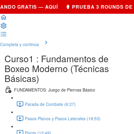
ANDO GRATIS — AQUÍ 🥊 PRUEBA 3 ROUNDS DE
Completa y continúa
Curso1 : Fundamentos de
Boxeo Moderno (Técnicas
Básicas)
FUNDAMENTOS: Juego de Piernas Básico
Parada de Combate (6:27)
Pasos Planos y Pasos Laterales (18:53)
Pivots (12:49)