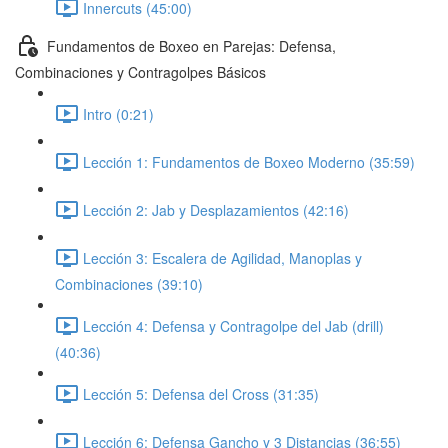
Innercuts (45:00)
Fundamentos de Boxeo en Parejas: Defensa,
Combinaciones y Contragolpes Básicos
Intro (0:21)
Lección 1: Fundamentos de Boxeo Moderno (35:59)
Lección 2: Jab y Desplazamientos (42:16)
Lección 3: Escalera de Agilidad, Manoplas y
Combinaciones (39:10)
Lección 4: Defensa y Contragolpe del Jab (drill)
(40:36)
Lección 5: Defensa del Cross (31:35)
Lección 6: Defensa Gancho y 3 Distancias (36:55)