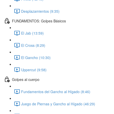
Desplazamientos (9:35)
FUNDAMENTOS: Golpes Básicos
El Jab (13:59)
El Cross (8:29)
El Gancho (10:30)
Uppercut (9:58)
Golpes al cuerpo
Fundamentos del Gancho al Hígado (8:46)
Juego de Piernas y Gancho al Hígado (46:29)