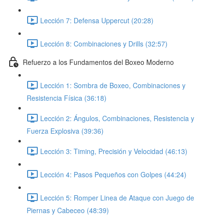
Lección 7: Defensa Uppercut (20:28)
Lección 8: Combinaciones y Drills (32:57)
Refuerzo a los Fundamentos del Boxeo Moderno
Lección 1: Sombra de Boxeo, Combinaciones y
Resistencia Física (36:18)
Lección 2: Ángulos, Combinaciones, Resistencia y
Fuerza Explosiva (39:36)
Lección 3: Timing, Precisión y Velocidad (46:13)
Lección 4: Pasos Pequeños con Golpes (44:24)
Lección 5: Romper Linea de Ataque con Juego de
Piernas y Cabeceo (48:39)