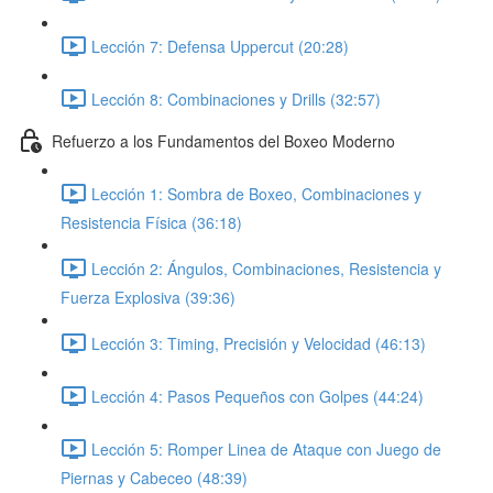
Lección 7: Defensa Uppercut (20:28)
Lección 8: Combinaciones y Drills (32:57)
Refuerzo a los Fundamentos del Boxeo Moderno
Lección 1: Sombra de Boxeo, Combinaciones y
Resistencia Física (36:18)
Lección 2: Ángulos, Combinaciones, Resistencia y
Fuerza Explosiva (39:36)
Lección 3: Timing, Precisión y Velocidad (46:13)
Lección 4: Pasos Pequeños con Golpes (44:24)
Lección 5: Romper Linea de Ataque con Juego de
Piernas y Cabeceo (48:39)