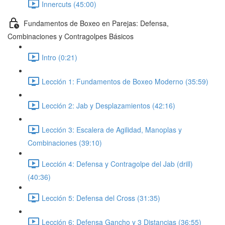
Innercuts (45:00)
Fundamentos de Boxeo en Parejas: Defensa,
Combinaciones y Contragolpes Básicos
Intro (0:21)
Lección 1: Fundamentos de Boxeo Moderno (35:59)
Lección 2: Jab y Desplazamientos (42:16)
Lección 3: Escalera de Agilidad, Manoplas y
Combinaciones (39:10)
Lección 4: Defensa y Contragolpe del Jab (drill)
(40:36)
Lección 5: Defensa del Cross (31:35)
Lección 6: Defensa Gancho y 3 Distancias (36:55)