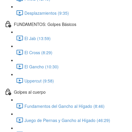
Desplazamientos (9:35)
FUNDAMENTOS: Golpes Básicos
El Jab (13:59)
El Cross (8:29)
El Gancho (10:30)
Uppercut (9:58)
Golpes al cuerpo
Fundamentos del Gancho al Hígado (8:46)
Juego de Piernas y Gancho al Hígado (46:29)