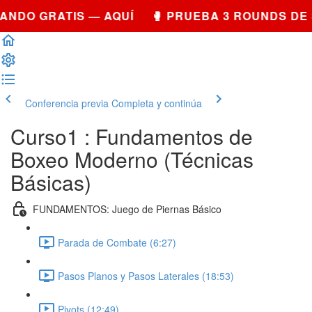
NDO GRATIS — AQUÍ 🥊 PRUEBA 3 ROUNDS DE 
Conferencia previa
Completa y continúa
Curso1 : Fundamentos de
Boxeo Moderno (Técnicas
Básicas)
FUNDAMENTOS: Juego de Piernas Básico
Parada de Combate (6:27)
Pasos Planos y Pasos Laterales (18:53)
Pivots (12:49)