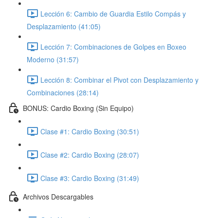
Lección 6: Cambio de Guardia Estilo Compás y
Desplazamiento (41:05)
Lección 7: Combinaciones de Golpes en Boxeo
Moderno (31:57)
Lección 8: Combinar el Pivot con Desplazamiento y
Combinaciones (28:14)
BONUS: Cardio Boxing (Sin Equipo)
Clase #1: Cardio Boxing (30:51)
Clase #2: Cardio Boxing (28:07)
Clase #3: Cardio Boxing (31:49)
Archivos Descargables