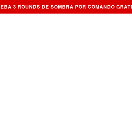
A 3 ROUNDS DE SOMBRA POR COMANDO GRATIS 