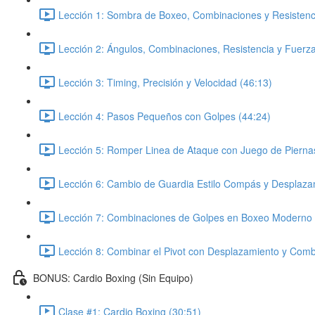
Lección 1: Sombra de Boxeo, Combinaciones y Resistenci
Lección 2: Ángulos, Combinaciones, Resistencia y Fuerza
Lección 3: Timing, Precisión y Velocidad (46:13)
Lección 4: Pasos Pequeños con Golpes (44:24)
Lección 5: Romper Linea de Ataque con Juego de Pierna
Lección 6: Cambio de Guardia Estilo Compás y Desplaza
Lección 7: Combinaciones de Golpes en Boxeo Moderno 
Lección 8: Combinar el Pivot con Desplazamiento y Comb
BONUS: Cardio Boxing (Sin Equipo)
Clase #1: Cardio Boxing (30:51)