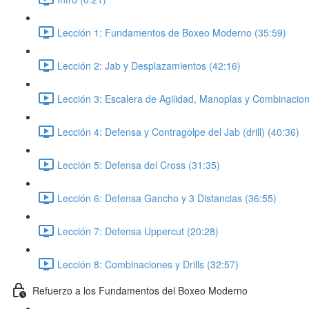
Lección 1: Fundamentos de Boxeo Moderno (35:59)
Lección 2: Jab y Desplazamientos (42:16)
Lección 3: Escalera de Agilidad, Manoplas y Combinacion
Lección 4: Defensa y Contragolpe del Jab (drill) (40:36)
Lección 5: Defensa del Cross (31:35)
Lección 6: Defensa Gancho y 3 Distancias (36:55)
Lección 7: Defensa Uppercut (20:28)
Lección 8: Combinaciones y Drills (32:57)
Refuerzo a los Fundamentos del Boxeo Moderno