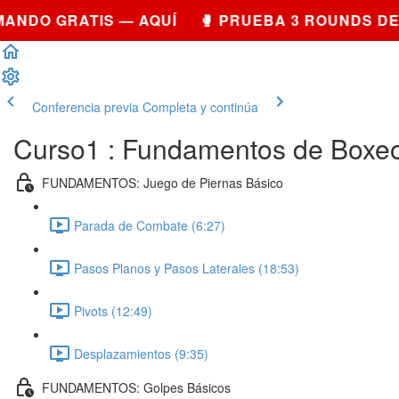
DO GRATIS — AQUÍ 🥊 PRUEBA 3 ROUNDS DE S
Conferencia previa
Completa y continúa
Curso1 : Fundamentos de Boxeo
FUNDAMENTOS: Juego de Piernas Básico
Parada de Combate (6:27)
Pasos Planos y Pasos Laterales (18:53)
Pivots (12:49)
Desplazamientos (9:35)
FUNDAMENTOS: Golpes Básicos