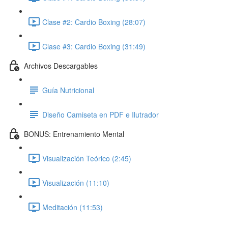
Clase #2: Cardio Boxing (28:07)
Clase #3: Cardio Boxing (31:49)
Archivos Descargables
Guía Nutricional
Diseño Camiseta en PDF e Ilutrador
BONUS: Entrenamiento Mental
Visualización Teórico (2:45)
Visualización (11:10)
Meditación (11:53)