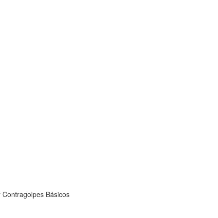
 Contragolpes Básicos