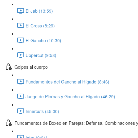
El Jab (13:59)
El Cross (8:29)
El Gancho (10:30)
Uppercut (9:58)
Golpes al cuerpo
Fundamentos del Gancho al Hígado (8:46)
Juego de Piernas y Gancho al Hígado (46:29)
Innercuts (45:00)
Fundamentos de Boxeo en Parejas: Defensa, Combinaciones y
Intro (0:21)