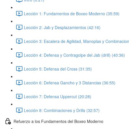
Lección 1: Fundamentos de Boxeo Moderno (35:59)
Lección 2: Jab y Desplazamientos (42:16)
Lección 3: Escalera de Agilidad, Manoplas y Combinacion
Lección 4: Defensa y Contragolpe del Jab (drill) (40:36)
Lección 5: Defensa del Cross (31:35)
Lección 6: Defensa Gancho y 3 Distancias (36:55)
Lección 7: Defensa Uppercut (20:28)
Lección 8: Combinaciones y Drills (32:57)
Refuerzo a los Fundamentos del Boxeo Moderno