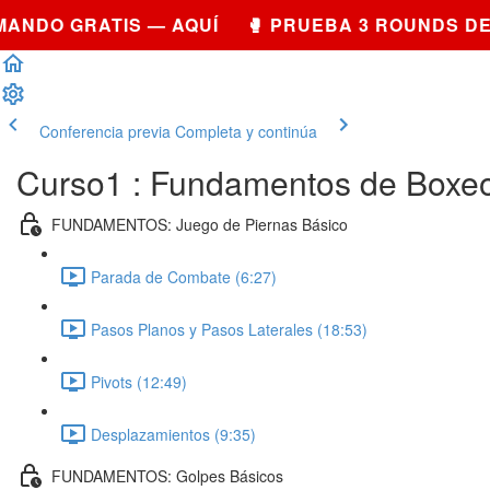
DO GRATIS — AQUÍ 🥊 PRUEBA 3 ROUNDS DE S
Conferencia previa
Completa y continúa
Curso1 : Fundamentos de Boxeo
FUNDAMENTOS: Juego de Piernas Básico
Parada de Combate (6:27)
Pasos Planos y Pasos Laterales (18:53)
Pivots (12:49)
Desplazamientos (9:35)
FUNDAMENTOS: Golpes Básicos