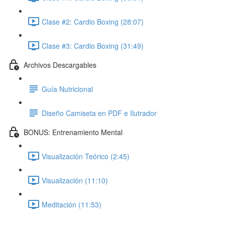
Clase #2: Cardio Boxing (28:07)
Clase #3: Cardio Boxing (31:49)
Archivos Descargables
Guía Nutricional
Diseño Camiseta en PDF e Ilutrador
BONUS: Entrenamiento Mental
Visualización Teórico (2:45)
Visualización (11:10)
Meditación (11:53)