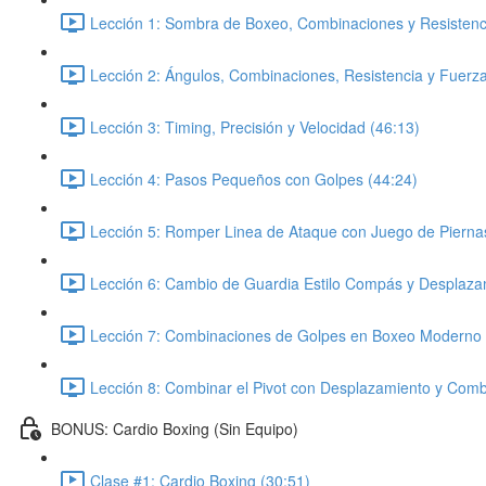
Lección 1: Sombra de Boxeo, Combinaciones y Resistenci
Lección 2: Ángulos, Combinaciones, Resistencia y Fuerza
Lección 3: Timing, Precisión y Velocidad (46:13)
Lección 4: Pasos Pequeños con Golpes (44:24)
Lección 5: Romper Linea de Ataque con Juego de Pierna
Lección 6: Cambio de Guardia Estilo Compás y Desplaza
Lección 7: Combinaciones de Golpes en Boxeo Moderno 
Lección 8: Combinar el Pivot con Desplazamiento y Comb
BONUS: Cardio Boxing (Sin Equipo)
Clase #1: Cardio Boxing (30:51)