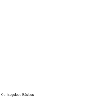
 Contragolpes Básicos