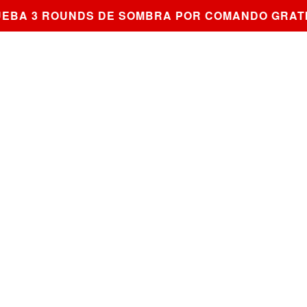
A 3 ROUNDS DE SOMBRA POR COMANDO GRATIS 