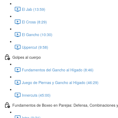
El Jab (13:59)
El Cross (8:29)
El Gancho (10:30)
Uppercut (9:58)
Golpes al cuerpo
Fundamentos del Gancho al Hígado (8:46)
Juego de Piernas y Gancho al Hígado (46:29)
Innercuts (45:00)
Fundamentos de Boxeo en Parejas: Defensa, Combinaciones y
Intro (0:21)