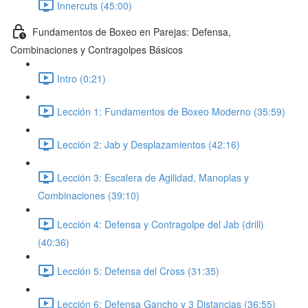
Innercuts (45:00)
Fundamentos de Boxeo en Parejas: Defensa,
Combinaciones y Contragolpes Básicos
Intro (0:21)
Lección 1: Fundamentos de Boxeo Moderno (35:59)
Lección 2: Jab y Desplazamientos (42:16)
Lección 3: Escalera de Agilidad, Manoplas y
Combinaciones (39:10)
Lección 4: Defensa y Contragolpe del Jab (drill)
(40:36)
Lección 5: Defensa del Cross (31:35)
Lección 6: Defensa Gancho y 3 Distancias (36:55)