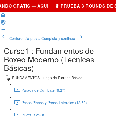
NDO GRATIS — AQUÍ 🥊 PRUEBA 3 ROUNDS DE 
Conferencia previa
Completa y continúa
Curso1 : Fundamentos de
Boxeo Moderno (Técnicas
Básicas)
FUNDAMENTOS: Juego de Piernas Básico
Parada de Combate (6:27)
Pasos Planos y Pasos Laterales (18:53)
Pivots (12:49)