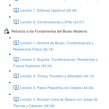
Lección 7: Defensa Uppercut (20:28)
Lección 8: Combinaciones y Drills (32:57)
Refuerzo a los Fundamentos del Boxeo Moderno
Lección 1: Sombra de Boxeo, Combinaciones y
Resistencia Física (36:18)
Lección 2: Ángulos, Combinaciones, Resistencia y
Fuerza Explosiva (39:36)
Lección 3: Timing, Precisión y Velocidad (46:13)
Lección 4: Pasos Pequeños con Golpes (44:24)
Lección 5: Romper Linea de Ataque con Juego de
Piernas y Cabeceo (48:39)