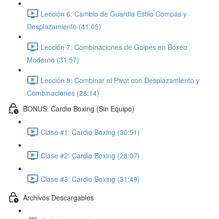
Lección 6: Cambio de Guardia Estilo Compás y
Desplazamiento (41:05)
Lección 7: Combinaciones de Golpes en Boxeo
Moderno (31:57)
Lección 8: Combinar el Pivot con Desplazamiento y
Combinaciones (28:14)
BONUS: Cardio Boxing (Sin Equipo)
Clase #1: Cardio Boxing (30:51)
Clase #2: Cardio Boxing (28:07)
Clase #3: Cardio Boxing (31:49)
Archivos Descargables