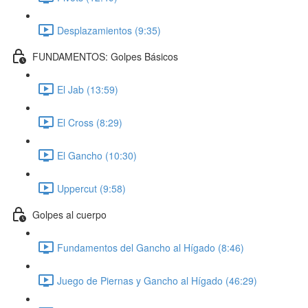
Desplazamientos (9:35)
FUNDAMENTOS: Golpes Básicos
El Jab (13:59)
El Cross (8:29)
El Gancho (10:30)
Uppercut (9:58)
Golpes al cuerpo
Fundamentos del Gancho al Hígado (8:46)
Juego de Piernas y Gancho al Hígado (46:29)