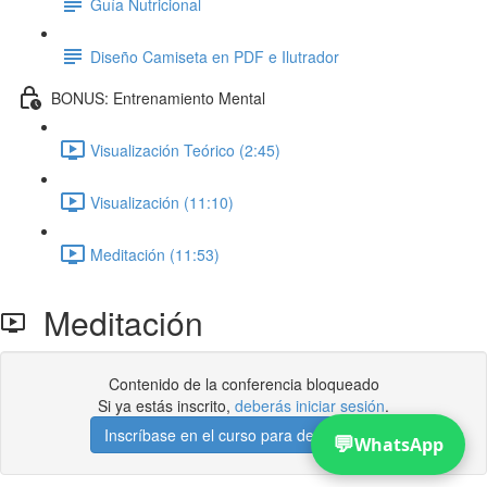
Guía Nutricional
Diseño Camiseta en PDF e Ilutrador
BONUS: Entrenamiento Mental
Visualización Teórico (2:45)
Visualización (11:10)
Meditación (11:53)
Meditación
Contenido de la conferencia bloqueado
Si ya estás inscrito,
deberás iniciar sesión
.
Inscríbase en el curso para desbloquear
💬
WhatsApp