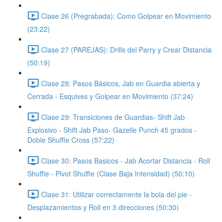
Clase 26 (Pregrabada): Como Golpear en Movimiento
(23:22)
Clase 27 (PAREJAS): Drills del Parry y Crear Distancia
(50:19)
Clase 28: Pasos Básicos, Jab en Guardia abierta y
Cerrada - Esquives y Golpear en Movimiento (37:24)
Clase 29: Transiciones de Guardias- Shift Jab
Explosivo - Shift Jab Paso- Gazelle Punch 45 grados -
Doble Shuffle Cross (57:22)
Clase 30: Pasos Basicos - Jab Acortar Distancia - Roll
Shuffle - Pivot Shuffle (Clase Baja Intensidad) (50:10)
Clase 31: Utilizar correctamente la bola del pie -
Desplazamientos y Roll en 3 direcciones (50:30)