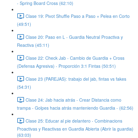
- Spring Board Cross (62:10)
Clase 19: Pivot Shuffle Paso a Paso + Pelea en Corto
(49:51)
Clase 20: Paso en L - Guardia Neutral Proactiva y
Reactiva (45:11)
Clase 22: Check Jab - Cambio de Guardia + Cross
(Defensa Agresiva) - Proporción 3:1 Fintas (50:51)
Clase 23 (PAREJAS): trabajo del jab, fintas vs fakes
(54:31)
Clase 24: Jab hacia atrás - Crear Distancia como
trampa - Golpes hacia atrás manteniendo Guardia - (62:56)
Clase 25: Educar al pie delantero - Combinacions
Proactivas y Reactivas en Guardia Abierta (Abrir la guardia)
(63:03)