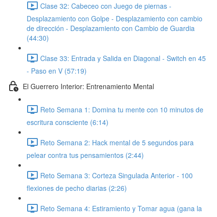
Clase 32: Cabeceo con Juego de piernas -
Desplazamiento con Golpe - Desplazamiento con cambio
de dirección - Desplazamiento con Cambio de Guardia
(44:30)
Clase 33: Entrada y Salida en Diagonal - Switch en 45
- Paso en V (57:19)
El Guerrero Interior: Entrenamiento Mental
Reto Semana 1: Domina tu mente con 10 minutos de
escritura consciente (6:14)
Reto Semana 2: Hack mental de 5 segundos para
pelear contra tus pensamientos (2:44)
Reto Semana 3: Corteza Singulada Anterior - 100
flexiones de pecho diarias (2:26)
Reto Semana 4: Estiramiento y Tomar agua (gana la