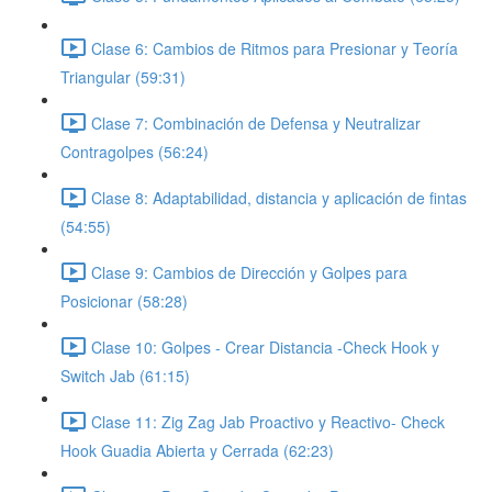
Clase 6: Cambios de Ritmos para Presionar y Teoría
Triangular (59:31)
Clase 7: Combinación de Defensa y Neutralizar
Contragolpes (56:24)
Clase 8: Adaptabilidad, distancia y aplicación de fintas
(54:55)
Clase 9: Cambios de Dirección y Golpes para
Posicionar (58:28)
Clase 10: Golpes - Crear Distancia -Check Hook y
Switch Jab (61:15)
Clase 11: Zig Zag Jab Proactivo y Reactivo- Check
Hook Guadia Abierta y Cerrada (62:23)