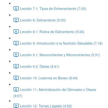
Lección 7.1: Tipos de Entrenamiento (7:02)
Lección 8: Estiramiento (5:03)
Lección 8.1: Rutina de Estiramiento (5:43)
Lección 9: Introducción a la Nutrición Saludable (7:16)
Lección 9.1: Maronutrientes y Micronutrientes (5:31)
Lección 9.2: Dietas (2:41)
Lección 10: Lesiones en Boxeo (8:44)
Lección 11: Administración del Gimnasio o Clases
(9:07)
Lección 12: Temas Legales (4:52)