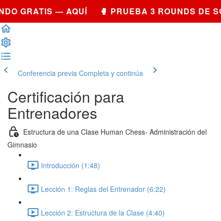
DO GRATIS — AQUÍ 🥊 PRUEBA 3 ROUNDS DE S
Conferencia previa
Completa y continúa
Certificación para
Entrenadores
Estructura de una Clase Human Chess- Administración del
Gimnasio
Introducción (1:48)
Lección 1: Reglas del Entrenador (6:22)
Lección 2: Estructura de la Clase (4:40)