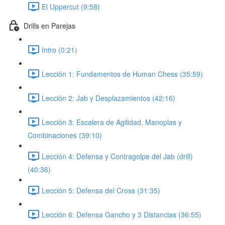
El Uppercut (9:58)
Drills en Parejas
Intro (0:21)
Lección 1: Fundamentos de Human Chess (35:59)
Lección 2: Jab y Desplazamientos (42:16)
Lección 3: Escalera de Agilidad, Manoplas y
Combinaciones (39:10)
Lección 4: Defensa y Contragolpe del Jab (drill)
(40:36)
Lección 5: Defensa del Cross (31:35)
Lección 6: Defensa Gancho y 3 Distancias (36:55)