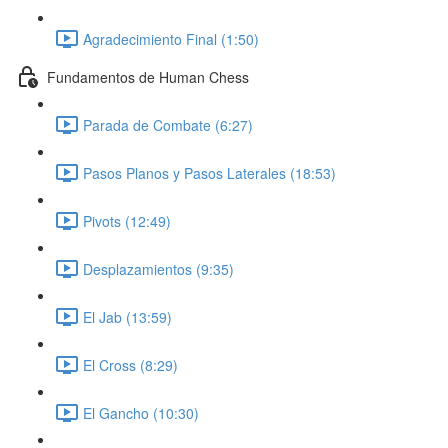
Agradecimiento Final (1:50)
Fundamentos de Human Chess
Parada de Combate (6:27)
Pasos Planos y Pasos Laterales (18:53)
Pivots (12:49)
Desplazamientos (9:35)
El Jab (13:59)
El Cross (8:29)
El Gancho (10:30)