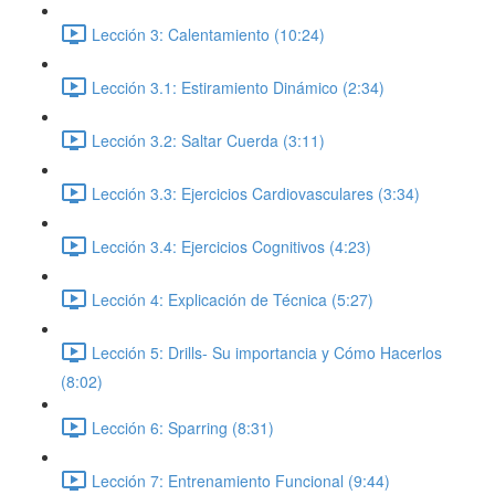
Lección 3: Calentamiento (10:24)
Lección 3.1: Estiramiento Dinámico (2:34)
Lección 3.2: Saltar Cuerda (3:11)
Lección 3.3: Ejercicios Cardiovasculares (3:34)
Lección 3.4: Ejercicios Cognitivos (4:23)
Lección 4: Explicación de Técnica (5:27)
Lección 5: Drills- Su importancia y Cómo Hacerlos
(8:02)
Lección 6: Sparring (8:31)
Lección 7: Entrenamiento Funcional (9:44)