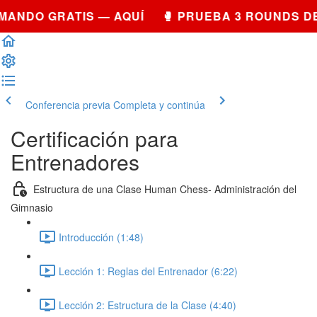
ANDO GRATIS — AQUÍ 🥊 PRUEBA 3 ROUNDS DE
Conferencia previa
Completa y continúa
Certificación para
Entrenadores
Estructura de una Clase Human Chess- Administración del
Gimnasio
Introducción (1:48)
Lección 1: Reglas del Entrenador (6:22)
Lección 2: Estructura de la Clase (4:40)