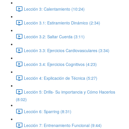
Lección 3: Calentamiento (10:24)
Lección 3.1: Estiramiento Dinámico (2:34)
Lección 3.2: Saltar Cuerda (3:11)
Lección 3.3: Ejercicios Cardiovasculares (3:34)
Lección 3.4: Ejercicios Cognitivos (4:23)
Lección 4: Explicación de Técnica (5:27)
Lección 5: Drills- Su importancia y Cómo Hacerlos
(8:02)
Lección 6: Sparring (8:31)
Lección 7: Entrenamiento Funcional (9:44)