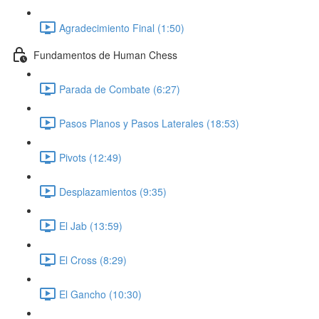
Agradecimiento Final (1:50)
Fundamentos de Human Chess
Parada de Combate (6:27)
Pasos Planos y Pasos Laterales (18:53)
Pivots (12:49)
Desplazamientos (9:35)
El Jab (13:59)
El Cross (8:29)
El Gancho (10:30)