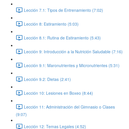
Lección 7.1: Tipos de Entrenamiento (7:02)
Lección 8: Estiramiento (5:03)
Lección 8.1: Rutina de Estiramiento (5:43)
Lección 9: Introducción a la Nutrición Saludable (7:16)
Lección 9.1: Maronutrientes y Micronutrientes (5:31)
Lección 9.2: Dietas (2:41)
Lección 10: Lesiones en Boxeo (8:44)
Lección 11: Administración del Gimnasio o Clases
(9:07)
Lección 12: Temas Legales (4:52)