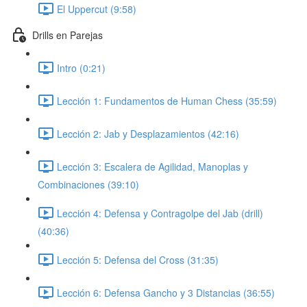
El Uppercut (9:58)
Drills en Parejas
Intro (0:21)
Lección 1: Fundamentos de Human Chess (35:59)
Lección 2: Jab y Desplazamientos (42:16)
Lección 3: Escalera de Agilidad, Manoplas y
Combinaciones (39:10)
Lección 4: Defensa y Contragolpe del Jab (drill)
(40:36)
Lección 5: Defensa del Cross (31:35)
Lección 6: Defensa Gancho y 3 Distancias (36:55)