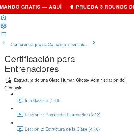
MANDO GRATIS — AQUÍ 🥊 PRUEBA 3 ROUNDS D
Conferencia previa
Completa y continúa
Certificación para
Entrenadores
Estructura de una Clase Human Chess- Administración del
Gimnasio
Introducción (1:48)
Lección 1: Reglas del Entrenador (6:22)
Lección 2: Estructura de la Clase (4:40)