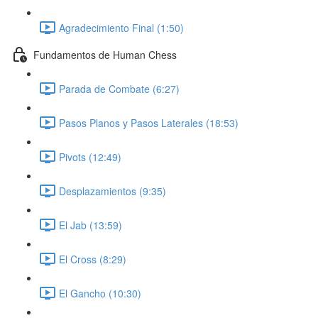
Agradecimiento Final (1:50)
Fundamentos de Human Chess
Parada de Combate (6:27)
Pasos Planos y Pasos Laterales (18:53)
Pivots (12:49)
Desplazamientos (9:35)
El Jab (13:59)
El Cross (8:29)
El Gancho (10:30)