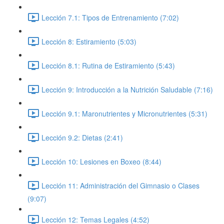
Lección 7.1: Tipos de Entrenamiento (7:02)
Lección 8: Estiramiento (5:03)
Lección 8.1: Rutina de Estiramiento (5:43)
Lección 9: Introducción a la Nutrición Saludable (7:16)
Lección 9.1: Maronutrientes y Micronutrientes (5:31)
Lección 9.2: Dietas (2:41)
Lección 10: Lesiones en Boxeo (8:44)
Lección 11: Administración del Gimnasio o Clases
(9:07)
Lección 12: Temas Legales (4:52)