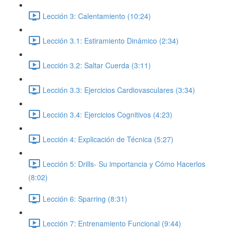
Lección 3: Calentamiento (10:24)
Lección 3.1: Estiramiento Dinámico (2:34)
Lección 3.2: Saltar Cuerda (3:11)
Lección 3.3: Ejercicios Cardiovasculares (3:34)
Lección 3.4: Ejercicios Cognitivos (4:23)
Lección 4: Explicación de Técnica (5:27)
Lección 5: Drills- Su importancia y Cómo Hacerlos
(8:02)
Lección 6: Sparring (8:31)
Lección 7: Entrenamiento Funcional (9:44)