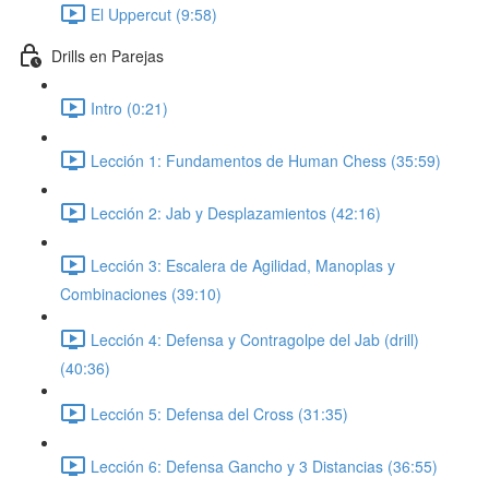
El Uppercut (9:58)
Drills en Parejas
Intro (0:21)
Lección 1: Fundamentos de Human Chess (35:59)
Lección 2: Jab y Desplazamientos (42:16)
Lección 3: Escalera de Agilidad, Manoplas y
Combinaciones (39:10)
Lección 4: Defensa y Contragolpe del Jab (drill)
(40:36)
Lección 5: Defensa del Cross (31:35)
Lección 6: Defensa Gancho y 3 Distancias (36:55)