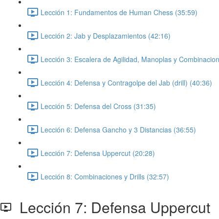
Lección 1: Fundamentos de Human Chess (35:59)
Lección 2: Jab y Desplazamientos (42:16)
Lección 3: Escalera de Agilidad, Manoplas y Combinacion
Lección 4: Defensa y Contragolpe del Jab (drill) (40:36)
Lección 5: Defensa del Cross (31:35)
Lección 6: Defensa Gancho y 3 Distancias (36:55)
Lección 7: Defensa Uppercut (20:28)
Lección 8: Combinaciones y Drills (32:57)
Lección 7: Defensa Uppercut