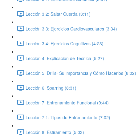
Lección 3.2: Saltar Cuerda (3:11)
Lección 3.3: Ejercicios Cardiovasculares (3:34)
Lección 3.4: Ejercicios Cognitivos (4:23)
Lección 4: Explicación de Técnica (5:27)
Lección 5: Drills- Su importancia y Cómo Hacerlos (8:02)
Lección 6: Sparring (8:31)
Lección 7: Entrenamiento Funcional (9:44)
Lección 7.1: Tipos de Entrenamiento (7:02)
Lección 8: Estiramiento (5:03)