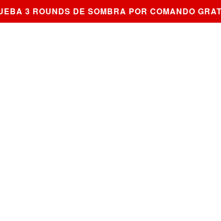
BA 3 ROUNDS DE SOMBRA POR COMANDO GRATIS