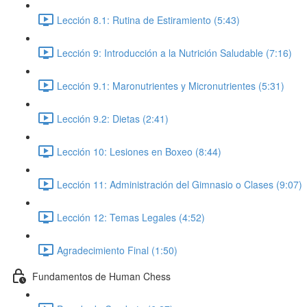
Lección 8.1: Rutina de Estiramiento (5:43)
Lección 9: Introducción a la Nutrición Saludable (7:16)
Lección 9.1: Maronutrientes y Micronutrientes (5:31)
Lección 9.2: Dietas (2:41)
Lección 10: Lesiones en Boxeo (8:44)
Lección 11: Administración del Gimnasio o Clases (9:07)
Lección 12: Temas Legales (4:52)
Agradecimiento Final (1:50)
Fundamentos de Human Chess