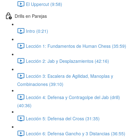
El Uppercut (9:58)
Drills en Parejas
Intro (0:21)
Lección 1: Fundamentos de Human Chess (35:59)
Lección 2: Jab y Desplazamientos (42:16)
Lección 3: Escalera de Agilidad, Manoplas y
Combinaciones (39:10)
Lección 4: Defensa y Contragolpe del Jab (drill)
(40:36)
Lección 5: Defensa del Cross (31:35)
Lección 6: Defensa Gancho y 3 Distancias (36:55)