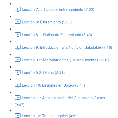
Lección 7.1: Tipos de Entrenamiento (7:02)
Lección 8: Estiramiento (5:03)
Lección 8.1: Rutina de Estiramiento (5:43)
Lección 9: Introducción a la Nutrición Saludable (7:16)
Lección 9.1: Maronutrientes y Micronutrientes (5:31)
Lección 9.2: Dietas (2:41)
Lección 10: Lesiones en Boxeo (8:44)
Lección 11: Administración del Gimnasio o Clases
(9:07)
Lección 12: Temas Legales (4:52)