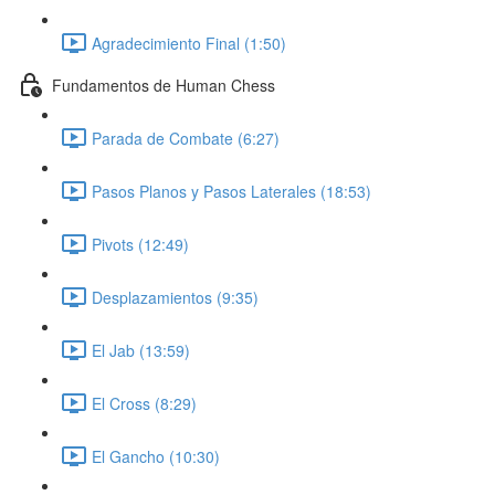
Agradecimiento Final (1:50)
Fundamentos de Human Chess
Parada de Combate (6:27)
Pasos Planos y Pasos Laterales (18:53)
Pivots (12:49)
Desplazamientos (9:35)
El Jab (13:59)
El Cross (8:29)
El Gancho (10:30)