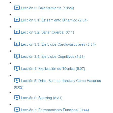
Lección 3: Calentamiento (10:24)
Lección 3.1: Estiramiento Dinámico (2:34)
Lección 3.2: Saltar Cuerda (3:11)
Lección 3.3: Ejercicios Cardiovasculares (3:34)
Lección 3.4: Ejercicios Cognitivos (4:23)
Lección 4: Explicación de Técnica (5:27)
Lección 5: Drills- Su importancia y Cómo Hacerlos
(8:02)
Lección 6: Sparring (8:31)
Lección 7: Entrenamiento Funcional (9:44)