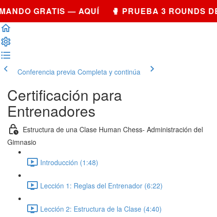
MANDO GRATIS — AQUÍ 🥊 PRUEBA 3 ROUNDS D
Conferencia previa
Completa y continúa
Certificación para
Entrenadores
Estructura de una Clase Human Chess- Administración del
Gimnasio
Introducción (1:48)
Lección 1: Reglas del Entrenador (6:22)
Lección 2: Estructura de la Clase (4:40)