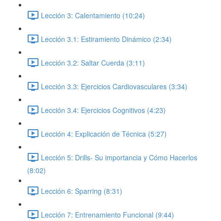
Lección 3: Calentamiento (10:24)
Lección 3.1: Estiramiento Dinámico (2:34)
Lección 3.2: Saltar Cuerda (3:11)
Lección 3.3: Ejercicios Cardiovasculares (3:34)
Lección 3.4: Ejercicios Cognitivos (4:23)
Lección 4: Explicación de Técnica (5:27)
Lección 5: Drills- Su importancia y Cómo Hacerlos
(8:02)
Lección 6: Sparring (8:31)
Lección 7: Entrenamiento Funcional (9:44)