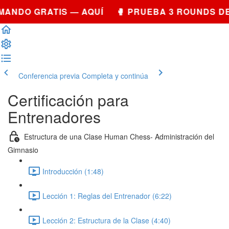
MANDO GRATIS — AQUÍ 🥊 PRUEBA 3 ROUNDS D
Conferencia previa
Completa y continúa
Certificación para
Entrenadores
Estructura de una Clase Human Chess- Administración del
Gimnasio
Introducción (1:48)
Lección 1: Reglas del Entrenador (6:22)
Lección 2: Estructura de la Clase (4:40)