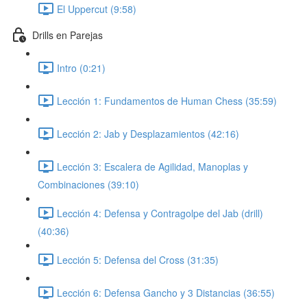
El Uppercut (9:58)
Drills en Parejas
Intro (0:21)
Lección 1: Fundamentos de Human Chess (35:59)
Lección 2: Jab y Desplazamientos (42:16)
Lección 3: Escalera de Agilidad, Manoplas y
Combinaciones (39:10)
Lección 4: Defensa y Contragolpe del Jab (drill)
(40:36)
Lección 5: Defensa del Cross (31:35)
Lección 6: Defensa Gancho y 3 Distancias (36:55)