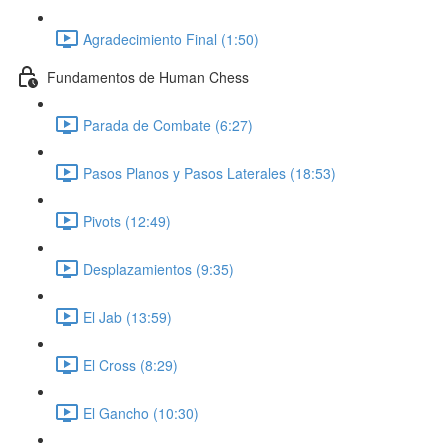
Agradecimiento Final (1:50)
Fundamentos de Human Chess
Parada de Combate (6:27)
Pasos Planos y Pasos Laterales (18:53)
Pivots (12:49)
Desplazamientos (9:35)
El Jab (13:59)
El Cross (8:29)
El Gancho (10:30)