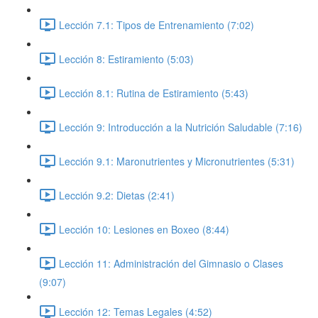
Lección 7.1: Tipos de Entrenamiento (7:02)
Lección 8: Estiramiento (5:03)
Lección 8.1: Rutina de Estiramiento (5:43)
Lección 9: Introducción a la Nutrición Saludable (7:16)
Lección 9.1: Maronutrientes y Micronutrientes (5:31)
Lección 9.2: Dietas (2:41)
Lección 10: Lesiones en Boxeo (8:44)
Lección 11: Administración del Gimnasio o Clases
(9:07)
Lección 12: Temas Legales (4:52)