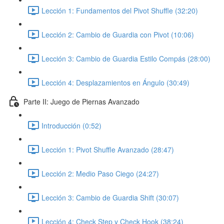
Lección 1: Fundamentos del Pivot Shuffle (32:20)
Lección 2: Cambio de Guardia con Pivot (10:06)
Lección 3: Cambio de Guardia Estilo Compás (28:00)
Lección 4: Desplazamientos en Ángulo (30:49)
Parte II: Juego de Piernas Avanzado
Introducción (0:52)
Lección 1: Pivot Shuffle Avanzado (28:47)
Lección 2: Medio Paso Ciego (24:27)
Lección 3: Cambio de Guardia Shift (30:07)
Lección 4: Check Step y Check Hook (38:24)