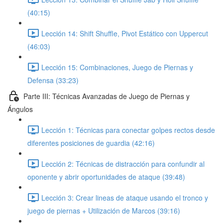
(40:15)
Lección 14: Shift Shuffle, Pivot Estático con Uppercut
(46:03)
Lección 15: Combinaciones, Juego de Piernas y
Defensa (33:23)
Parte III: Técnicas Avanzadas de Juego de Piernas y
Ángulos
Lección 1: Técnicas para conectar golpes rectos desde
diferentes posiciones de guardia (42:16)
Lección 2: Técnicas de distracción para confundir al
oponente y abrir oportunidades de ataque (39:48)
Lección 3: Crear lineas de ataque usando el tronco y
juego de piernas + Utilización de Marcos (39:16)