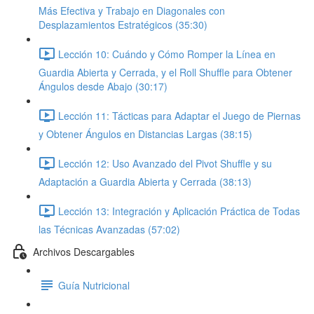
Más Efectiva y Trabajo en Diagonales con
Desplazamientos Estratégicos (35:30)
Lección 10: Cuándo y Cómo Romper la Línea en
Guardia Abierta y Cerrada, y el Roll Shuffle para Obtener
Ángulos desde Abajo (30:17)
Lección 11: Tácticas para Adaptar el Juego de Piernas
y Obtener Ángulos en Distancias Largas (38:15)
Lección 12: Uso Avanzado del Pivot Shuffle y su
Adaptación a Guardia Abierta y Cerrada (38:13)
Lección 13: Integración y Aplicación Práctica de Todas
las Técnicas Avanzadas (57:02)
Archivos Descargables
Guía Nutricional