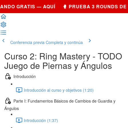
NDO GRATIS — AQUÍ 🥊 PRUEBA 3 ROUNDS DE 
Conferencia previa
Completa y continúa
Curso 2: Ring Mastery - TODO
Juego de Piernas y Ángulos
Introducción
Introducción al curso y objetivos (1:20)
Parte I: Fundamentos Básicos de Cambios de Guardia y
Ángulos
Introducción (1:37)