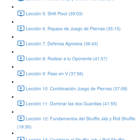
Lección 5: Shift Pivot (39:03)
Lección 6: Repaso de Juego de Piernas (35:15)
Lección 7: Defensa Agresiva (36:43)
Lección 8: Rodear a tu Oponente (41:57)
Lección 9: Paso en V (37:56)
Lección 10: Combinación Juego de Piernas (37:08)
Lección 11: Dominar las dos Guardias (41:55)
Lección 12: Fundamentos del Shuffle Jab y Roll Shuffle
(18:30)
Lección 13: Combinar el Shuffle Jab y Roll Shuffle