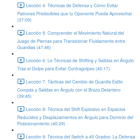
Lección 4: Técnicas de Defensa y Cómo Evitar
Patrones Predecibles que tu Oponente Pueda Aprovechar
(37:09)
Lección 5: Comprender el Movimiento Natural del
Juego de Piernas para Transicionar Fluidamente entre
Guardias (47:46)
Lección 6: Le Técnicas de Shifting y Salidas en Ángulo
Tras el Golpe para Evitar Contragolpes (40:17)
Lección 7: Tácticas del Cambio de Guardia Estilo
Compás y Salidas en Ángulo con el Brazo Delantero
(39:45)
Lección 8: Técnica del Shift Explosivo en Espacios
Reducidos y Desplazamientos en Ángulo para Dominio del
Posicionamiento (40:29)
Lección 9: Técnica del Switch a 45 Grados: La Defensa