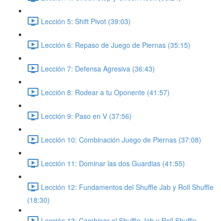
Lección 5: Shift Pivot (39:03)
Lección 6: Repaso de Juego de Piernas (35:15)
Lección 7: Defensa Agresiva (36:43)
Lección 8: Rodear a tu Oponente (41:57)
Lección 9: Paso en V (37:56)
Lección 10: Combinación Juego de Piernas (37:08)
Lección 11: Dominar las dos Guardias (41:55)
Lección 12: Fundamentos del Shuffle Jab y Roll Shuffle
(18:30)
Lección 13: Combinar el Shuffle Jab y Roll Shuffle