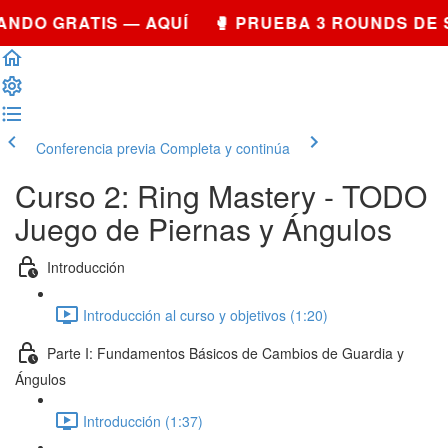
NDO GRATIS — AQUÍ 🥊 PRUEBA 3 ROUNDS DE 
Conferencia previa
Completa y continúa
Curso 2: Ring Mastery - TODO
Juego de Piernas y Ángulos
Introducción
Introducción al curso y objetivos (1:20)
Parte I: Fundamentos Básicos de Cambios de Guardia y
Ángulos
Introducción (1:37)