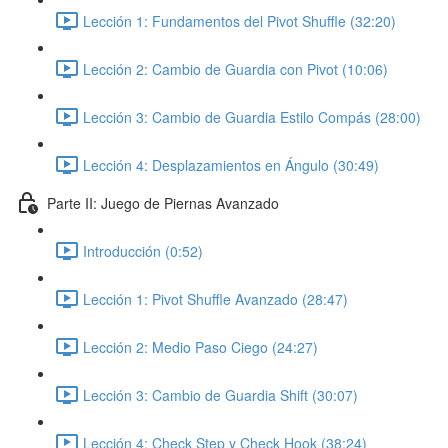
Lección 1: Fundamentos del Pivot Shuffle (32:20)
Lección 2: Cambio de Guardia con Pivot (10:06)
Lección 3: Cambio de Guardia Estilo Compás (28:00)
Lección 4: Desplazamientos en Ángulo (30:49)
Parte II: Juego de Piernas Avanzado
Introducción (0:52)
Lección 1: Pivot Shuffle Avanzado (28:47)
Lección 2: Medio Paso Ciego (24:27)
Lección 3: Cambio de Guardia Shift (30:07)
Lección 4: Check Step y Check Hook (38:24)