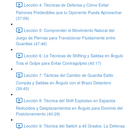
Lección 4: Técnicas de Defensa y Cómo Evitar
Patrones Predecibles que tu Oponente Pueda Aprovechar
(37:09)
Lección 5: Comprender el Movimiento Natural del
Juego de Piernas para Transicionar Fluidamente entre
Guardias (47:46)
Lección 6: Le Técnicas de Shifting y Salidas en Ángulo
Tras el Golpe para Evitar Contragolpes (40:17)
Lección 7: Tácticas del Cambio de Guardia Estilo
Compás y Salidas en Ángulo con el Brazo Delantero
(39:45)
Lección 8: Técnica del Shift Explosivo en Espacios
Reducidos y Desplazamientos en Ángulo para Dominio del
Posicionamiento (40:29)
Lección 9: Técnica del Switch a 45 Grados: La Defensa