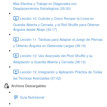
Más Efectiva y Trabajo en Diagonales con
Desplazamientos Estratégicos (35:30)
Lección 10: Cuándo y Cómo Romper la Línea en
Guardia Abierta y Cerrada, y el Roll Shuffle para Obtener
Ángulos desde Abajo (30:17)
Lección 11: Tácticas para Adaptar el Juego de Piernas
y Obtener Ángulos en Distancias Largas (38:15)
Lección 12: Uso Avanzado del Pivot Shuffle y su
Adaptación a Guardia Abierta y Cerrada (38:13)
Lección 13: Integración y Aplicación Práctica de Todas
las Técnicas Avanzadas (57:02)
Archivos Descargables
Guía Nutricional