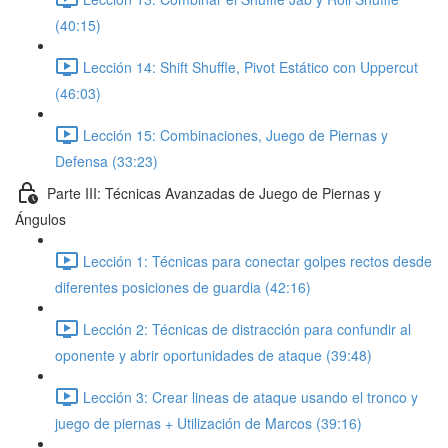
(40:15)
Lección 14: Shift Shuffle, Pivot Estático con Uppercut
(46:03)
Lección 15: Combinaciones, Juego de Piernas y
Defensa (33:23)
Parte III: Técnicas Avanzadas de Juego de Piernas y
Ángulos
Lección 1: Técnicas para conectar golpes rectos desde
diferentes posiciones de guardia (42:16)
Lección 2: Técnicas de distracción para confundir al
oponente y abrir oportunidades de ataque (39:48)
Lección 3: Crear lineas de ataque usando el tronco y
juego de piernas + Utilización de Marcos (39:16)