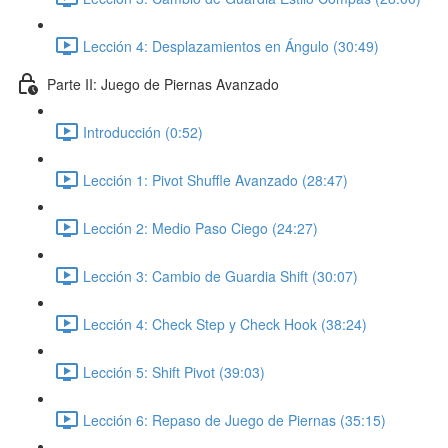
Lección 4: Desplazamientos en Ángulo (30:49)
Parte II: Juego de Piernas Avanzado
Introducción (0:52)
Lección 1: Pivot Shuffle Avanzado (28:47)
Lección 2: Medio Paso Ciego (24:27)
Lección 3: Cambio de Guardia Shift (30:07)
Lección 4: Check Step y Check Hook (38:24)
Lección 5: Shift Pivot (39:03)
Lección 6: Repaso de Juego de Piernas (35:15)