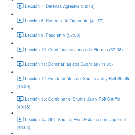
Lección 7: Defensa Agresiva (36:43)
Lección 8: Rodear a tu Oponente (41:57)
Lección 9: Paso en V (37:56)
Lección 10: Combinación Juego de Piernas (37:08)
Lección 11: Dominar las dos Guardias (41:55)
Lección 12: Fundamentos del Shuffle Jab y Roll Shuffle
(18:30)
Lección 13: Combinar el Shuffle Jab y Roll Shuffle
(40:15)
Lección 14: Shift Shuffle, Pivot Estático con Uppercut
(46:03)