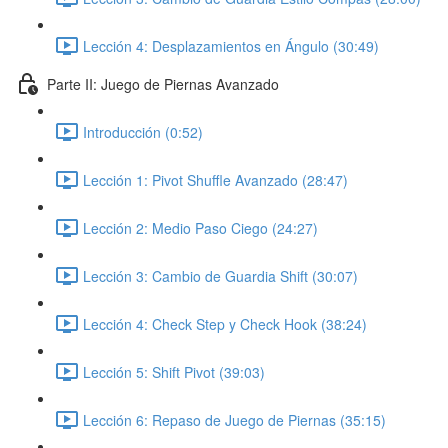
Lección 4: Desplazamientos en Ángulo (30:49)
Parte II: Juego de Piernas Avanzado
Introducción (0:52)
Lección 1: Pivot Shuffle Avanzado (28:47)
Lección 2: Medio Paso Ciego (24:27)
Lección 3: Cambio de Guardia Shift (30:07)
Lección 4: Check Step y Check Hook (38:24)
Lección 5: Shift Pivot (39:03)
Lección 6: Repaso de Juego de Piernas (35:15)