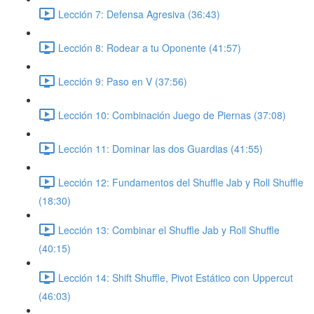
Lección 7: Defensa Agresiva (36:43)
Lección 8: Rodear a tu Oponente (41:57)
Lección 9: Paso en V (37:56)
Lección 10: Combinación Juego de Piernas (37:08)
Lección 11: Dominar las dos Guardias (41:55)
Lección 12: Fundamentos del Shuffle Jab y Roll Shuffle
(18:30)
Lección 13: Combinar el Shuffle Jab y Roll Shuffle
(40:15)
Lección 14: Shift Shuffle, Pivot Estático con Uppercut
(46:03)