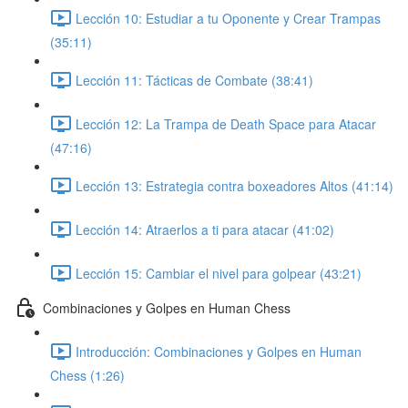
Lección 10: Estudiar a tu Oponente y Crear Trampas
(35:11)
Lección 11: Tácticas de Combate (38:41)
Lección 12: La Trampa de Death Space para Atacar
(47:16)
Lección 13: Estrategia contra boxeadores Altos (41:14)
Lección 14: Atraerlos a ti para atacar (41:02)
Lección 15: Cambiar el nivel para golpear (43:21)
Combinaciones y Golpes en Human Chess
Introducción: Combinaciones y Golpes en Human
Chess (1:26)