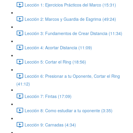
Lección 1: Ejercicios Prácticos del Marco (15:31)
Lección 2: Marcos y Guardia de Esgrima (49:24)
Lección 3: Fundamentos de Crear Distancia (11:34)
Lección 4: Acortar Distancia (11:09)
Lección 5: Cortar el Ring (18:56)
Lección 6: Presionar a tu Oponente, Cortar el Ring
(41:12)
Lección 7: Fintas (17:09)
Lección 8: Como estudiar a tu oponente (3:35)
Lección 9: Carnadas (4:34)