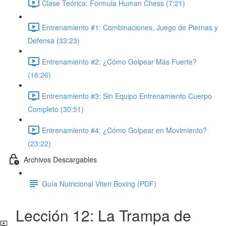
Clase Teórica: Formula Human Chess (7:21)
Entrenamiento #1: Combinaciones, Juego de Piernas y
Defensa (33:23)
Entrenamiento #2: ¿Cómo Golpear Más Fuerte?
(16:26)
Entrenamiento #3: Sin Equipo Entrenamiento Cuerpo
Completo (30:51)
Entrenamiento #4: ¿Cómo Golpear en Movimiento?
(23:22)
Archivos Descargables
Guía Nutricional Viteri Boxing (PDF)
Lección 12: La Trampa de