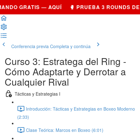
ANDO GRATIS — AQUÍ 🥊 PRUEBA 3 ROUNDS DE
Conferencia previa
Completa y continúa
Curso 3: Estratega del Ring -
Cómo Adaptarte y Derrotar a
Cualquier Rival
Tácticas y Estrategias I
Introducción: Tácticas y Estrategias en Boxeo Moderno
(2:33)
Clase Teórica: Marcos en Boxeo (6:01)