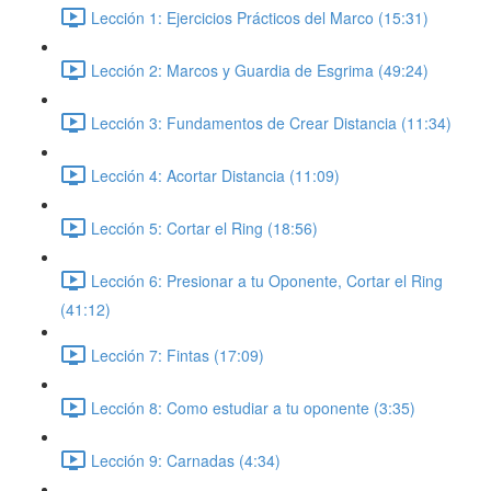
Lección 1: Ejercicios Prácticos del Marco (15:31)
Lección 2: Marcos y Guardia de Esgrima (49:24)
Lección 3: Fundamentos de Crear Distancia (11:34)
Lección 4: Acortar Distancia (11:09)
Lección 5: Cortar el Ring (18:56)
Lección 6: Presionar a tu Oponente, Cortar el Ring
(41:12)
Lección 7: Fintas (17:09)
Lección 8: Como estudiar a tu oponente (3:35)
Lección 9: Carnadas (4:34)