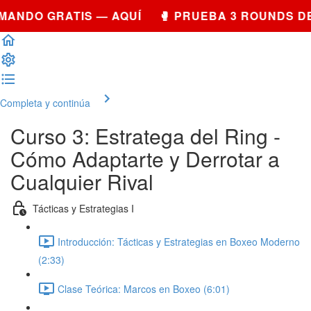
MANDO GRATIS — AQUÍ 🥊 PRUEBA 3 ROUNDS D
Completa y continúa
Curso 3: Estratega del Ring -
Cómo Adaptarte y Derrotar a
Cualquier Rival
Tácticas y Estrategias I
Introducción: Tácticas y Estrategias en Boxeo Moderno
(2:33)
Clase Teórica: Marcos en Boxeo (6:01)