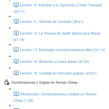
Lección 10: Estudiar a tu Oponente y Crear Trampas
(35:11)
Lección 11: Tácticas de Combate (38:41)
Lección 12: La Trampa de Death Space para Atacar
(47:16)
Lección 13: Estrategia contra boxeadores Altos (41:14)
Lección 14: Atraerlos a ti para atacar (41:02)
Lección 15: Cambiar el nivel para golpear (43:21)
Combinaciones y Golpes en Human Chess
Introducción: Combinaciones y Golpes en Human
Chess (1:26)