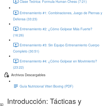
Clase Teórica: Formula Human Chess (7:21)
Entrenamiento #1: Combinaciones, Juego de Piernas y
Defensa (33:23)
Entrenamiento #2: ¿Cómo Golpear Más Fuerte?
(16:26)
Entrenamiento #3: Sin Equipo Entrenamiento Cuerpo
Completo (30:51)
Entrenamiento #4: ¿Cómo Golpear en Movimiento?
(23:22)
Archivos Descargables
Guía Nutricional Viteri Boxing (PDF)
Introducción: Tácticas y