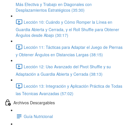
Más Efectiva y Trabajo en Diagonales con
Desplazamientos Estratégicos (35:30)
Lección 10: Cuándo y Cómo Romper la Línea en
Guardia Abierta y Cerrada, y el Roll Shuffle para Obtener
Ángulos desde Abajo (30:17)
Lección 11: Tácticas para Adaptar el Juego de Piernas
y Obtener Ángulos en Distancias Largas (38:15)
Lección 12: Uso Avanzado del Pivot Shuffle y su
Adaptación a Guardia Abierta y Cerrada (38:13)
Lección 13: Integración y Aplicación Práctica de Todas
las Técnicas Avanzadas (57:02)
Archivos Descargables
Guía Nutricional