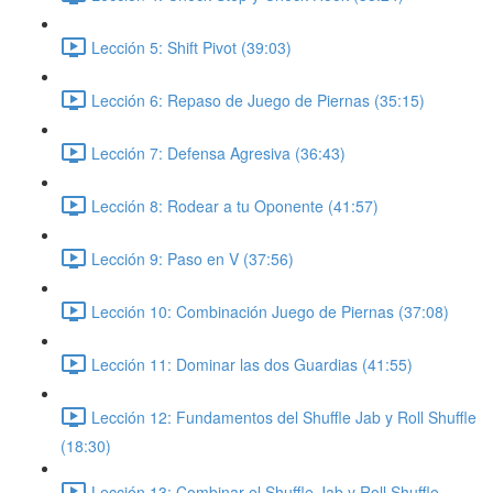
Lección 5: Shift Pivot (39:03)
Lección 6: Repaso de Juego de Piernas (35:15)
Lección 7: Defensa Agresiva (36:43)
Lección 8: Rodear a tu Oponente (41:57)
Lección 9: Paso en V (37:56)
Lección 10: Combinación Juego de Piernas (37:08)
Lección 11: Dominar las dos Guardias (41:55)
Lección 12: Fundamentos del Shuffle Jab y Roll Shuffle
(18:30)
Lección 13: Combinar el Shuffle Jab y Roll Shuffle