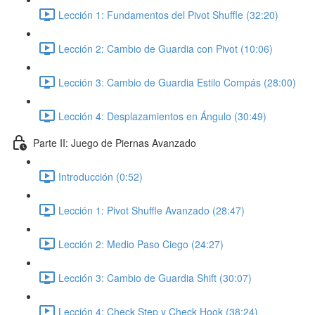
Lección 1: Fundamentos del Pivot Shuffle (32:20)
Lección 2: Cambio de Guardia con Pivot (10:06)
Lección 3: Cambio de Guardia Estilo Compás (28:00)
Lección 4: Desplazamientos en Ángulo (30:49)
Parte II: Juego de Piernas Avanzado
Introducción (0:52)
Lección 1: Pivot Shuffle Avanzado (28:47)
Lección 2: Medio Paso Ciego (24:27)
Lección 3: Cambio de Guardia Shift (30:07)
Lección 4: Check Step y Check Hook (38:24)