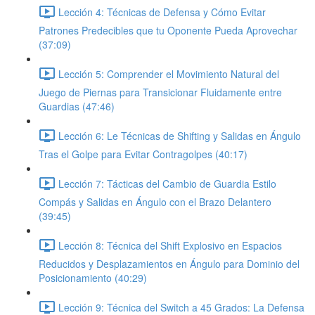
Lección 4: Técnicas de Defensa y Cómo Evitar
Patrones Predecibles que tu Oponente Pueda Aprovechar
(37:09)
Lección 5: Comprender el Movimiento Natural del
Juego de Piernas para Transicionar Fluidamente entre
Guardias (47:46)
Lección 6: Le Técnicas de Shifting y Salidas en Ángulo
Tras el Golpe para Evitar Contragolpes (40:17)
Lección 7: Tácticas del Cambio de Guardia Estilo
Compás y Salidas en Ángulo con el Brazo Delantero
(39:45)
Lección 8: Técnica del Shift Explosivo en Espacios
Reducidos y Desplazamientos en Ángulo para Dominio del
Posicionamiento (40:29)
Lección 9: Técnica del Switch a 45 Grados: La Defensa