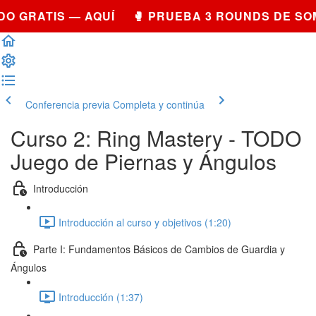
O GRATIS — AQUÍ 🥊 PRUEBA 3 ROUNDS DE SO
Conferencia previa
Completa y continúa
Curso 2: Ring Mastery - TODO
Juego de Piernas y Ángulos
Introducción
Introducción al curso y objetivos (1:20)
Parte I: Fundamentos Básicos de Cambios de Guardia y
Ángulos
Introducción (1:37)