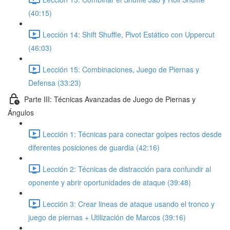
(40:15)
Lección 14: Shift Shuffle, Pivot Estático con Uppercut
(46:03)
Lección 15: Combinaciones, Juego de Piernas y
Defensa (33:23)
Parte III: Técnicas Avanzadas de Juego de Piernas y
Ángulos
Lección 1: Técnicas para conectar golpes rectos desde
diferentes posiciones de guardia (42:16)
Lección 2: Técnicas de distracción para confundir al
oponente y abrir oportunidades de ataque (39:48)
Lección 3: Crear lineas de ataque usando el tronco y
juego de piernas + Utilización de Marcos (39:16)