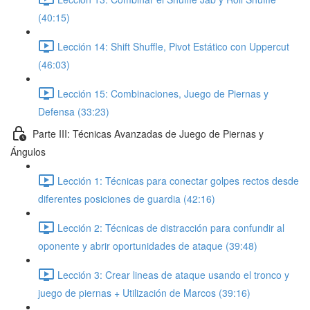
(40:15)
Lección 14: Shift Shuffle, Pivot Estático con Uppercut
(46:03)
Lección 15: Combinaciones, Juego de Piernas y
Defensa (33:23)
Parte III: Técnicas Avanzadas de Juego de Piernas y
Ángulos
Lección 1: Técnicas para conectar golpes rectos desde
diferentes posiciones de guardia (42:16)
Lección 2: Técnicas de distracción para confundir al
oponente y abrir oportunidades de ataque (39:48)
Lección 3: Crear lineas de ataque usando el tronco y
juego de piernas + Utilización de Marcos (39:16)