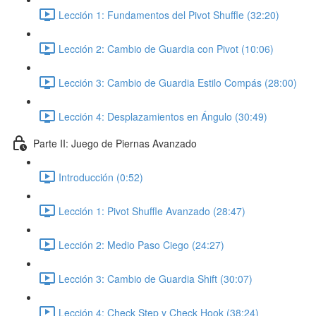
Lección 1: Fundamentos del Pivot Shuffle (32:20)
Lección 2: Cambio de Guardia con Pivot (10:06)
Lección 3: Cambio de Guardia Estilo Compás (28:00)
Lección 4: Desplazamientos en Ángulo (30:49)
Parte II: Juego de Piernas Avanzado
Introducción (0:52)
Lección 1: Pivot Shuffle Avanzado (28:47)
Lección 2: Medio Paso Ciego (24:27)
Lección 3: Cambio de Guardia Shift (30:07)
Lección 4: Check Step y Check Hook (38:24)