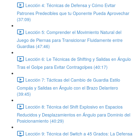
Lección 4: Técnicas de Defensa y Cómo Evitar
Patrones Predecibles que tu Oponente Pueda Aprovechar
(37:09)
Lección 5: Comprender el Movimiento Natural del
Juego de Piernas para Transicionar Fluidamente entre
Guardias (47:46)
Lección 6: Le Técnicas de Shifting y Salidas en Ángulo
Tras el Golpe para Evitar Contragolpes (40:17)
Lección 7: Tácticas del Cambio de Guardia Estilo
Compás y Salidas en Ángulo con el Brazo Delantero
(39:45)
Lección 8: Técnica del Shift Explosivo en Espacios
Reducidos y Desplazamientos en Ángulo para Dominio del
Posicionamiento (40:29)
Lección 9: Técnica del Switch a 45 Grados: La Defensa