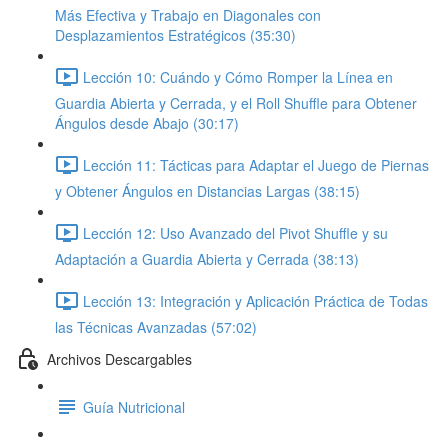
Más Efectiva y Trabajo en Diagonales con
Desplazamientos Estratégicos (35:30)
Lección 10: Cuándo y Cómo Romper la Línea en
Guardia Abierta y Cerrada, y el Roll Shuffle para Obtener
Ángulos desde Abajo (30:17)
Lección 11: Tácticas para Adaptar el Juego de Piernas
y Obtener Ángulos en Distancias Largas (38:15)
Lección 12: Uso Avanzado del Pivot Shuffle y su
Adaptación a Guardia Abierta y Cerrada (38:13)
Lección 13: Integración y Aplicación Práctica de Todas
las Técnicas Avanzadas (57:02)
Archivos Descargables
Guía Nutricional