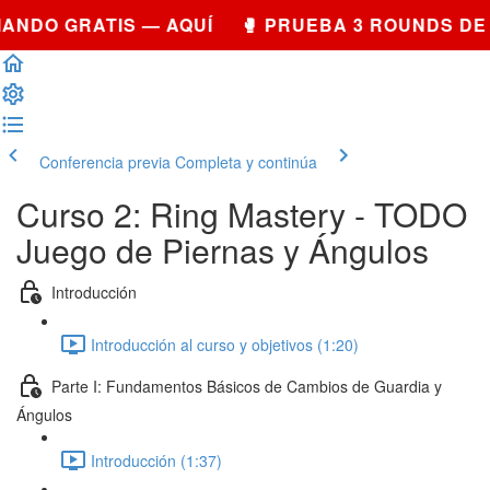
ANDO GRATIS — AQUÍ 🥊 PRUEBA 3 ROUNDS DE
Conferencia previa
Completa y continúa
Curso 2: Ring Mastery - TODO
Juego de Piernas y Ángulos
Introducción
Introducción al curso y objetivos (1:20)
Parte I: Fundamentos Básicos de Cambios de Guardia y
Ángulos
Introducción (1:37)