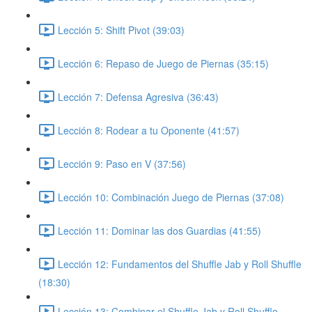
Lección 5: Shift Pivot (39:03)
Lección 6: Repaso de Juego de Piernas (35:15)
Lección 7: Defensa Agresiva (36:43)
Lección 8: Rodear a tu Oponente (41:57)
Lección 9: Paso en V (37:56)
Lección 10: Combinación Juego de Piernas (37:08)
Lección 11: Dominar las dos Guardias (41:55)
Lección 12: Fundamentos del Shuffle Jab y Roll Shuffle
(18:30)
Lección 13: Combinar el Shuffle Jab y Roll Shuffle