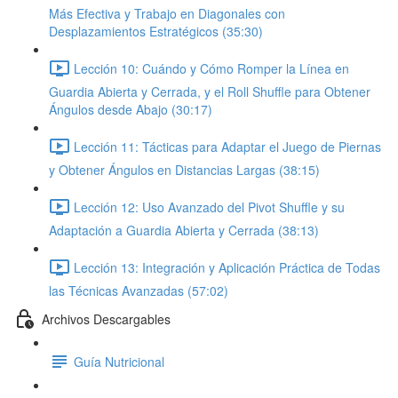
Más Efectiva y Trabajo en Diagonales con
Desplazamientos Estratégicos (35:30)
Lección 10: Cuándo y Cómo Romper la Línea en
Guardia Abierta y Cerrada, y el Roll Shuffle para Obtener
Ángulos desde Abajo (30:17)
Lección 11: Tácticas para Adaptar el Juego de Piernas
y Obtener Ángulos en Distancias Largas (38:15)
Lección 12: Uso Avanzado del Pivot Shuffle y su
Adaptación a Guardia Abierta y Cerrada (38:13)
Lección 13: Integración y Aplicación Práctica de Todas
las Técnicas Avanzadas (57:02)
Archivos Descargables
Guía Nutricional