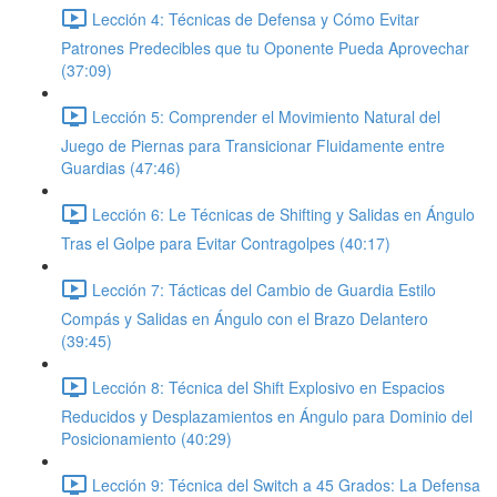
Lección 4: Técnicas de Defensa y Cómo Evitar
Patrones Predecibles que tu Oponente Pueda Aprovechar
(37:09)
Lección 5: Comprender el Movimiento Natural del
Juego de Piernas para Transicionar Fluidamente entre
Guardias (47:46)
Lección 6: Le Técnicas de Shifting y Salidas en Ángulo
Tras el Golpe para Evitar Contragolpes (40:17)
Lección 7: Tácticas del Cambio de Guardia Estilo
Compás y Salidas en Ángulo con el Brazo Delantero
(39:45)
Lección 8: Técnica del Shift Explosivo en Espacios
Reducidos y Desplazamientos en Ángulo para Dominio del
Posicionamiento (40:29)
Lección 9: Técnica del Switch a 45 Grados: La Defensa