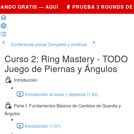
NDO GRATIS — AQUÍ 🥊 PRUEBA 3 ROUNDS DE 
Conferencia previa
Completa y continúa
Curso 2: Ring Mastery - TODO
Juego de Piernas y Ángulos
Introducción
Introducción al curso y objetivos (1:20)
Parte I: Fundamentos Básicos de Cambios de Guardia y
Ángulos
Introducción (1:37)