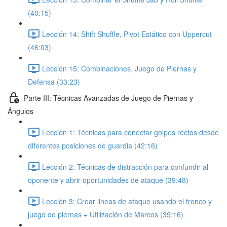
(40:15)
Lección 14: Shift Shuffle, Pivot Estático con Uppercut
(46:03)
Lección 15: Combinaciones, Juego de Piernas y
Defensa (33:23)
Parte III: Técnicas Avanzadas de Juego de Piernas y
Ángulos
Lección 1: Técnicas para conectar golpes rectos desde
diferentes posiciones de guardia (42:16)
Lección 2: Técnicas de distracción para confundir al
oponente y abrir oportunidades de ataque (39:48)
Lección 3: Crear lineas de ataque usando el tronco y
juego de piernas + Utilización de Marcos (39:16)