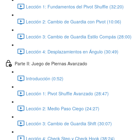
Lección 1: Fundamentos del Pivot Shuffle (32:20)
Lección 2: Cambio de Guardia con Pivot (10:06)
Lección 3: Cambio de Guardia Estilo Compás (28:00)
Lección 4: Desplazamientos en Ángulo (30:49)
Parte II: Juego de Piernas Avanzado
Introducción (0:52)
Lección 1: Pivot Shuffle Avanzado (28:47)
Lección 2: Medio Paso Ciego (24:27)
Lección 3: Cambio de Guardia Shift (30:07)
Lección 4: Check Step y Check Hook (38:24)