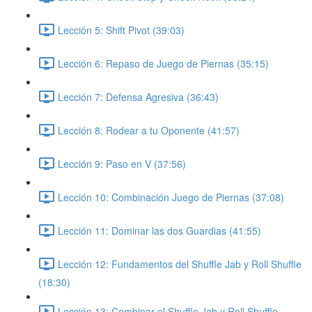
Lección 5: Shift Pivot (39:03)
Lección 6: Repaso de Juego de Piernas (35:15)
Lección 7: Defensa Agresiva (36:43)
Lección 8: Rodear a tu Oponente (41:57)
Lección 9: Paso en V (37:56)
Lección 10: Combinación Juego de Piernas (37:08)
Lección 11: Dominar las dos Guardias (41:55)
Lección 12: Fundamentos del Shuffle Jab y Roll Shuffle
(18:30)
Lección 13: Combinar el Shuffle Jab y Roll Shuffle