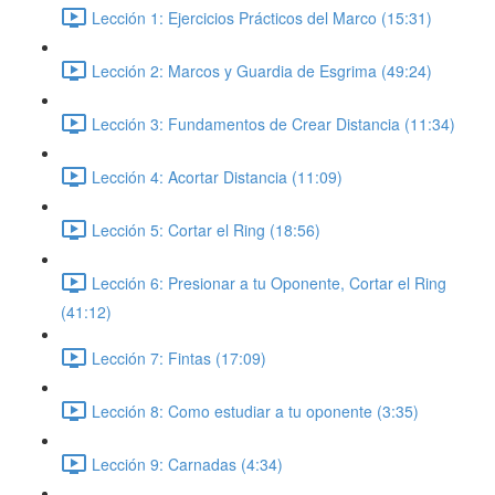
Lección 1: Ejercicios Prácticos del Marco (15:31)
Lección 2: Marcos y Guardia de Esgrima (49:24)
Lección 3: Fundamentos de Crear Distancia (11:34)
Lección 4: Acortar Distancia (11:09)
Lección 5: Cortar el Ring (18:56)
Lección 6: Presionar a tu Oponente, Cortar el Ring
(41:12)
Lección 7: Fintas (17:09)
Lección 8: Como estudiar a tu oponente (3:35)
Lección 9: Carnadas (4:34)