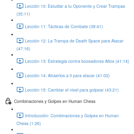
Lección 10: Estudiar a tu Oponente y Crear Trampas
(35:11)
Lección 11: Tácticas de Combate (38:41)
Lección 12: La Trampa de Death Space para Atacar
(47:16)
Lección 13: Estrategia contra boxeadores Altos (41:14)
Lección 14: Atraerlos a ti para atacar (41:02)
Lección 15: Cambiar el nivel para golpear (43:21)
Combinaciones y Golpes en Human Chess
Introducción: Combinaciones y Golpes en Human
Chess (1:26)