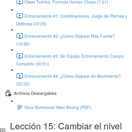
Clase Teórica: Formula Human Chess (7:21)
Entrenamiento #1: Combinaciones, Juego de Piernas y
Defensa (33:23)
Entrenamiento #2: ¿Cómo Golpear Más Fuerte?
(16:26)
Entrenamiento #3: Sin Equipo Entrenamiento Cuerpo
Completo (30:51)
Entrenamiento #4: ¿Cómo Golpear en Movimiento?
(23:22)
Archivos Descargables
Guía Nutricional Viteri Boxing (PDF)
Lección 15: Cambiar el nivel