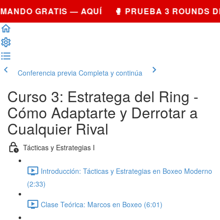
MANDO GRATIS — AQUÍ 🥊 PRUEBA 3 ROUNDS D
Conferencia previa
Completa y continúa
Curso 3: Estratega del Ring -
Cómo Adaptarte y Derrotar a
Cualquier Rival
Tácticas y Estrategias I
Introducción: Tácticas y Estrategias en Boxeo Moderno
(2:33)
Clase Teórica: Marcos en Boxeo (6:01)