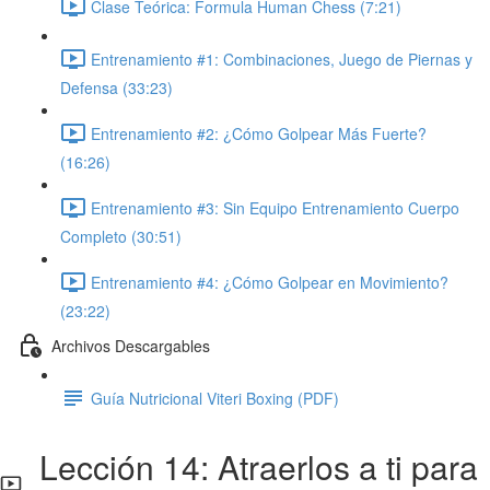
Clase Teórica: Formula Human Chess (7:21)
Entrenamiento #1: Combinaciones, Juego de Piernas y
Defensa (33:23)
Entrenamiento #2: ¿Cómo Golpear Más Fuerte?
(16:26)
Entrenamiento #3: Sin Equipo Entrenamiento Cuerpo
Completo (30:51)
Entrenamiento #4: ¿Cómo Golpear en Movimiento?
(23:22)
Archivos Descargables
Guía Nutricional Viteri Boxing (PDF)
Lección 14: Atraerlos a ti para