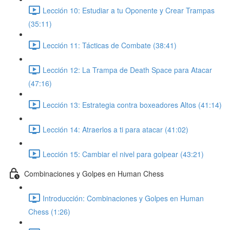
Lección 10: Estudiar a tu Oponente y Crear Trampas
(35:11)
Lección 11: Tácticas de Combate (38:41)
Lección 12: La Trampa de Death Space para Atacar
(47:16)
Lección 13: Estrategia contra boxeadores Altos (41:14)
Lección 14: Atraerlos a ti para atacar (41:02)
Lección 15: Cambiar el nivel para golpear (43:21)
Combinaciones y Golpes en Human Chess
Introducción: Combinaciones y Golpes en Human
Chess (1:26)