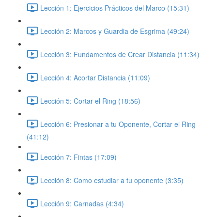
Lección 1: Ejercicios Prácticos del Marco (15:31)
Lección 2: Marcos y Guardia de Esgrima (49:24)
Lección 3: Fundamentos de Crear Distancia (11:34)
Lección 4: Acortar Distancia (11:09)
Lección 5: Cortar el Ring (18:56)
Lección 6: Presionar a tu Oponente, Cortar el Ring
(41:12)
Lección 7: Fintas (17:09)
Lección 8: Como estudiar a tu oponente (3:35)
Lección 9: Carnadas (4:34)