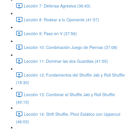
Lección 7: Defensa Agresiva (36:43)
Lección 8: Rodear a tu Oponente (41:57)
Lección 9: Paso en V (37:56)
Lección 10: Combinación Juego de Piernas (37:08)
Lección 11: Dominar las dos Guardias (41:55)
Lección 12: Fundamentos del Shuffle Jab y Roll Shuffle
(18:30)
Lección 13: Combinar el Shuffle Jab y Roll Shuffle
(40:15)
Lección 14: Shift Shuffle, Pivot Estático con Uppercut
(46:03)