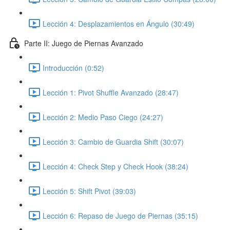
Lección 4: Desplazamientos en Ángulo (30:49)
Parte II: Juego de Piernas Avanzado
Introducción (0:52)
Lección 1: Pivot Shuffle Avanzado (28:47)
Lección 2: Medio Paso Ciego (24:27)
Lección 3: Cambio de Guardia Shift (30:07)
Lección 4: Check Step y Check Hook (38:24)
Lección 5: Shift Pivot (39:03)
Lección 6: Repaso de Juego de Piernas (35:15)