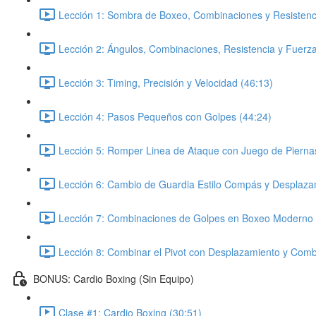
Lección 1: Sombra de Boxeo, Combinaciones y Resistenci
Lección 2: Ángulos, Combinaciones, Resistencia y Fuerza
Lección 3: Timing, Precisión y Velocidad (46:13)
Lección 4: Pasos Pequeños con Golpes (44:24)
Lección 5: Romper Linea de Ataque con Juego de Pierna
Lección 6: Cambio de Guardia Estilo Compás y Desplaza
Lección 7: Combinaciones de Golpes en Boxeo Moderno 
Lección 8: Combinar el Pivot con Desplazamiento y Comb
BONUS: Cardio Boxing (Sin Equipo)
Clase #1: Cardio Boxing (30:51)