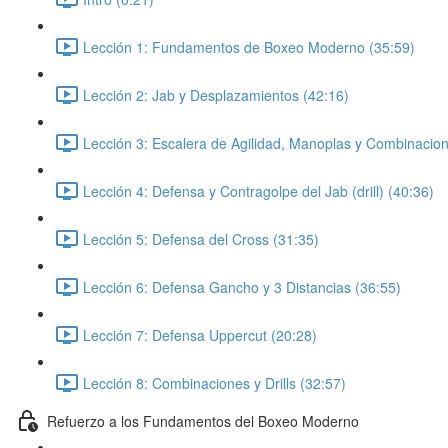
Lección 1: Fundamentos de Boxeo Moderno (35:59)
Lección 2: Jab y Desplazamientos (42:16)
Lección 3: Escalera de Agilidad, Manoplas y Combinacion
Lección 4: Defensa y Contragolpe del Jab (drill) (40:36)
Lección 5: Defensa del Cross (31:35)
Lección 6: Defensa Gancho y 3 Distancias (36:55)
Lección 7: Defensa Uppercut (20:28)
Lección 8: Combinaciones y Drills (32:57)
Refuerzo a los Fundamentos del Boxeo Moderno