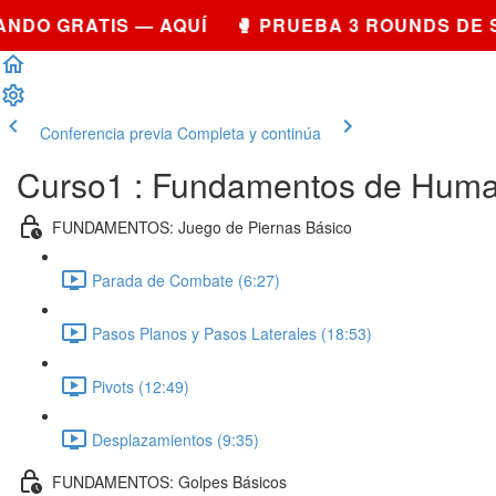
O GRATIS — AQUÍ 🥊 PRUEBA 3 ROUNDS DE SO
Conferencia previa
Completa y continúa
Curso1 : Fundamentos de Huma
FUNDAMENTOS: Juego de Piernas Básico
Parada de Combate (6:27)
Pasos Planos y Pasos Laterales (18:53)
Pivots (12:49)
Desplazamientos (9:35)
FUNDAMENTOS: Golpes Básicos