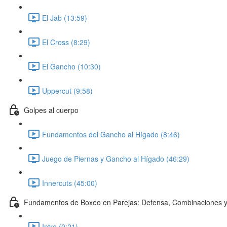
El Jab (13:59)
El Cross (8:29)
El Gancho (10:30)
Uppercut (9:58)
Golpes al cuerpo
Fundamentos del Gancho al Hígado (8:46)
Juego de Piernas y Gancho al Hígado (46:29)
Innercuts (45:00)
Fundamentos de Boxeo en Parejas: Defensa, Combinaciones y
Intro (0:21)