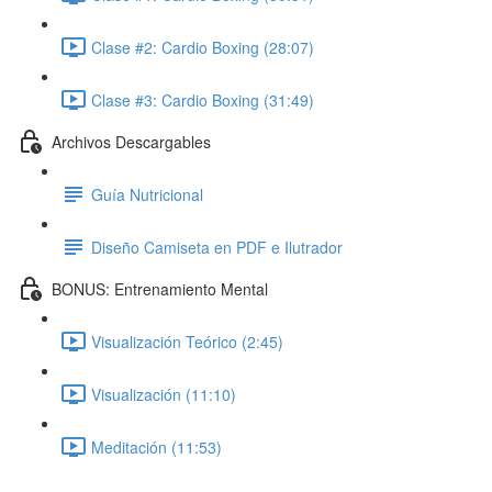
Clase #2: Cardio Boxing (28:07)
Clase #3: Cardio Boxing (31:49)
Archivos Descargables
Guía Nutricional
Diseño Camiseta en PDF e Ilutrador
BONUS: Entrenamiento Mental
Visualización Teórico (2:45)
Visualización (11:10)
Meditación (11:53)