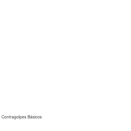
 Contragolpes Básicos