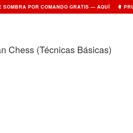
SOMBRA POR COMANDO GRATIS — AQUÍ 🥊 PRUE
n Chess (Técnicas Básicas)