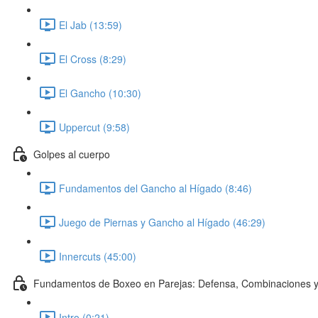
El Jab (13:59)
El Cross (8:29)
El Gancho (10:30)
Uppercut (9:58)
Golpes al cuerpo
Fundamentos del Gancho al Hígado (8:46)
Juego de Piernas y Gancho al Hígado (46:29)
Innercuts (45:00)
Fundamentos de Boxeo en Parejas: Defensa, Combinaciones y
Intro (0:21)