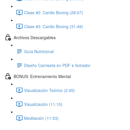
Clase #2: Cardio Boxing (28:07)
Clase #3: Cardio Boxing (31:49)
Archivos Descargables
Guía Nutricional
Diseño Camiseta en PDF e Ilutrador
BONUS: Entrenamiento Mental
Visualización Teórico (2:45)
Visualización (11:10)
Meditación (11:53)