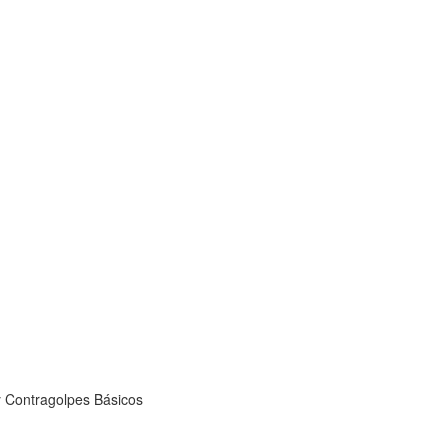
 Contragolpes Básicos