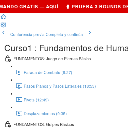
NDO GRATIS — AQUÍ 🥊 PRUEBA 3 ROUNDS DE 
Conferencia previa
Completa y continúa
Curso1 : Fundamentos de Huma
FUNDAMENTOS: Juego de Piernas Básico
Parada de Combate (6:27)
Pasos Planos y Pasos Laterales (18:53)
Pivots (12:49)
Desplazamientos (9:35)
FUNDAMENTOS: Golpes Básicos