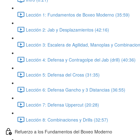
Lección 1: Fundamentos de Boxeo Moderno (35:59)
Lección 2: Jab y Desplazamientos (42:16)
Lección 3: Escalera de Agilidad, Manoplas y Combinacion
Lección 4: Defensa y Contragolpe del Jab (drill) (40:36)
Lección 5: Defensa del Cross (31:35)
Lección 6: Defensa Gancho y 3 Distancias (36:55)
Lección 7: Defensa Uppercut (20:28)
Lección 8: Combinaciones y Drills (32:57)
Refuerzo a los Fundamentos del Boxeo Moderno