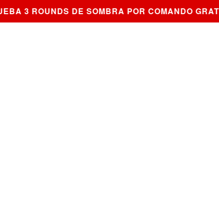
BA 3 ROUNDS DE SOMBRA POR COMANDO GRATIS