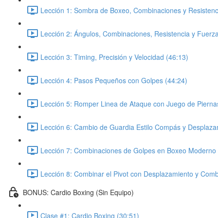
Lección 1: Sombra de Boxeo, Combinaciones y Resistenci
Lección 2: Ángulos, Combinaciones, Resistencia y Fuerza
Lección 3: Timing, Precisión y Velocidad (46:13)
Lección 4: Pasos Pequeños con Golpes (44:24)
Lección 5: Romper Linea de Ataque con Juego de Pierna
Lección 6: Cambio de Guardia Estilo Compás y Desplaza
Lección 7: Combinaciones de Golpes en Boxeo Moderno 
Lección 8: Combinar el Pivot con Desplazamiento y Comb
BONUS: Cardio Boxing (Sin Equipo)
Clase #1: Cardio Boxing (30:51)