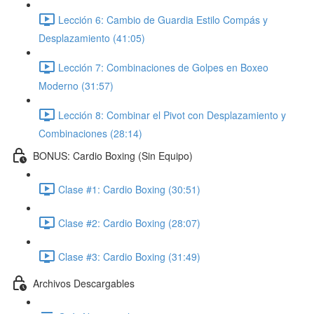
Lección 6: Cambio de Guardia Estilo Compás y
Desplazamiento (41:05)
Lección 7: Combinaciones de Golpes en Boxeo
Moderno (31:57)
Lección 8: Combinar el Pivot con Desplazamiento y
Combinaciones (28:14)
BONUS: Cardio Boxing (Sin Equipo)
Clase #1: Cardio Boxing (30:51)
Clase #2: Cardio Boxing (28:07)
Clase #3: Cardio Boxing (31:49)
Archivos Descargables