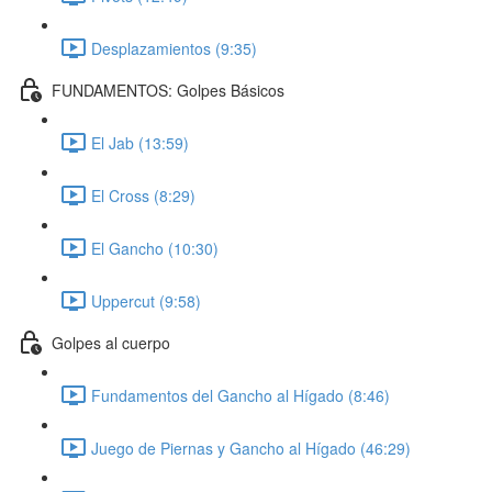
Desplazamientos (9:35)
FUNDAMENTOS: Golpes Básicos
El Jab (13:59)
El Cross (8:29)
El Gancho (10:30)
Uppercut (9:58)
Golpes al cuerpo
Fundamentos del Gancho al Hígado (8:46)
Juego de Piernas y Gancho al Hígado (46:29)