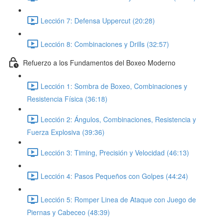
Lección 7: Defensa Uppercut (20:28)
Lección 8: Combinaciones y Drills (32:57)
Refuerzo a los Fundamentos del Boxeo Moderno
Lección 1: Sombra de Boxeo, Combinaciones y
Resistencia Física (36:18)
Lección 2: Ángulos, Combinaciones, Resistencia y
Fuerza Explosiva (39:36)
Lección 3: Timing, Precisión y Velocidad (46:13)
Lección 4: Pasos Pequeños con Golpes (44:24)
Lección 5: Romper Linea de Ataque con Juego de
Piernas y Cabeceo (48:39)