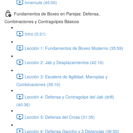
Innercuts (45:00)
Fundamentos de Boxeo en Parejas: Defensa,
Combinaciones y Contragolpes Básicos
Intro (0:21)
Lección 1: Fundamentos de Boxeo Moderno (35:59)
Lección 2: Jab y Desplazamientos (42:16)
Lección 3: Escalera de Agilidad, Manoplas y
Combinaciones (39:10)
Lección 4: Defensa y Contragolpe del Jab (drill)
(40:36)
Lección 5: Defensa del Cross (31:35)
Lección 6: Defensa Gancho y 3 Distancias (36:55)