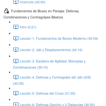
Innercuts (45:00)
Fundamentos de Boxeo en Parejas: Defensa,
Combinaciones y Contragolpes Básicos
Intro (0:21)
Lección 1: Fundamentos de Boxeo Moderno (35:59)
Lección 2: Jab y Desplazamientos (42:16)
Lección 3: Escalera de Agilidad, Manoplas y
Combinaciones (39:10)
Lección 4: Defensa y Contragolpe del Jab (drill)
(40:36)
Lección 5: Defensa del Cross (31:35)
Lección 6: Defensa Gancho y 3 Distancias (36:55)