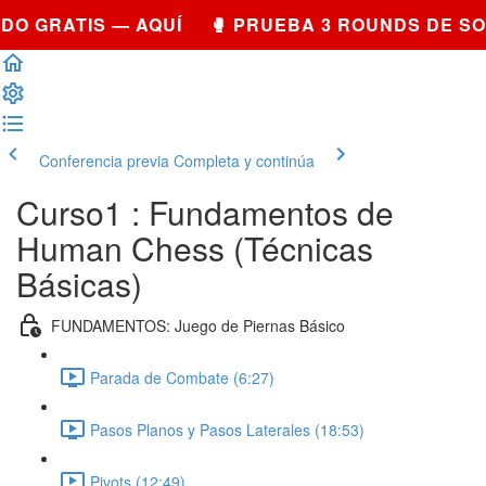
DO GRATIS — AQUÍ 🥊 PRUEBA 3 ROUNDS DE S
Conferencia previa
Completa y continúa
Curso1 : Fundamentos de
Human Chess (Técnicas
Básicas)
FUNDAMENTOS: Juego de Piernas Básico
Parada de Combate (6:27)
Pasos Planos y Pasos Laterales (18:53)
Pivots (12:49)