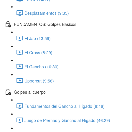
Desplazamientos (9:35)
FUNDAMENTOS: Golpes Básicos
El Jab (13:59)
El Cross (8:29)
El Gancho (10:30)
Uppercut (9:58)
Golpes al cuerpo
Fundamentos del Gancho al Hígado (8:46)
Juego de Piernas y Gancho al Hígado (46:29)