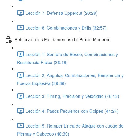
Lección 7: Defensa Uppercut (20:28)
Lección 8: Combinaciones y Drills (32:57)
Refuerzo a los Fundamentos del Boxeo Moderno
Lección 1: Sombra de Boxeo, Combinaciones y
Resistencia Física (36:18)
Lección 2: Ángulos, Combinaciones, Resistencia y
Fuerza Explosiva (39:36)
Lección 3: Timing, Precisión y Velocidad (46:13)
Lección 4: Pasos Pequeños con Golpes (44:24)
Lección 5: Romper Linea de Ataque con Juego de
Piernas y Cabeceo (48:39)