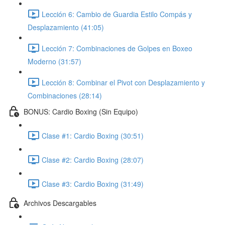
Lección 6: Cambio de Guardia Estilo Compás y
Desplazamiento (41:05)
Lección 7: Combinaciones de Golpes en Boxeo
Moderno (31:57)
Lección 8: Combinar el Pivot con Desplazamiento y
Combinaciones (28:14)
BONUS: Cardio Boxing (Sin Equipo)
Clase #1: Cardio Boxing (30:51)
Clase #2: Cardio Boxing (28:07)
Clase #3: Cardio Boxing (31:49)
Archivos Descargables