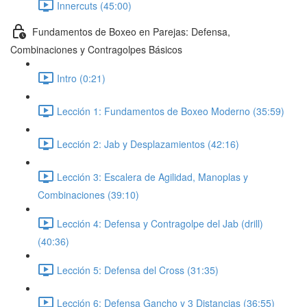
Innercuts (45:00)
Fundamentos de Boxeo en Parejas: Defensa,
Combinaciones y Contragolpes Básicos
Intro (0:21)
Lección 1: Fundamentos de Boxeo Moderno (35:59)
Lección 2: Jab y Desplazamientos (42:16)
Lección 3: Escalera de Agilidad, Manoplas y
Combinaciones (39:10)
Lección 4: Defensa y Contragolpe del Jab (drill)
(40:36)
Lección 5: Defensa del Cross (31:35)
Lección 6: Defensa Gancho y 3 Distancias (36:55)