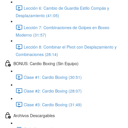
Lección 6: Cambio de Guardia Estilo Compás y
Desplazamiento (41:05)
Lección 7: Combinaciones de Golpes en Boxeo
Moderno (31:57)
Lección 8: Combinar el Pivot con Desplazamiento y
Combinaciones (28:14)
BONUS: Cardio Boxing (Sin Equipo)
Clase #1: Cardio Boxing (30:51)
Clase #2: Cardio Boxing (28:07)
Clase #3: Cardio Boxing (31:49)
Archivos Descargables