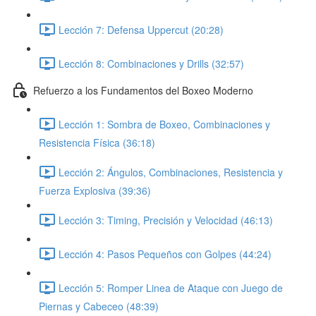
Lección 7: Defensa Uppercut (20:28)
Lección 8: Combinaciones y Drills (32:57)
Refuerzo a los Fundamentos del Boxeo Moderno
Lección 1: Sombra de Boxeo, Combinaciones y
Resistencia Física (36:18)
Lección 2: Ángulos, Combinaciones, Resistencia y
Fuerza Explosiva (39:36)
Lección 3: Timing, Precisión y Velocidad (46:13)
Lección 4: Pasos Pequeños con Golpes (44:24)
Lección 5: Romper Linea de Ataque con Juego de
Piernas y Cabeceo (48:39)