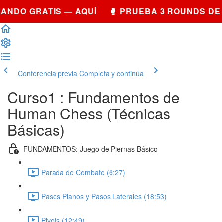
NDO GRATIS — AQUÍ 🥊 PRUEBA 3 ROUNDS DE 
Conferencia previa
Completa y continúa
Curso1 : Fundamentos de
Human Chess (Técnicas
Básicas)
FUNDAMENTOS: Juego de Piernas Básico
Parada de Combate (6:27)
Pasos Planos y Pasos Laterales (18:53)
Pivots (12:49)