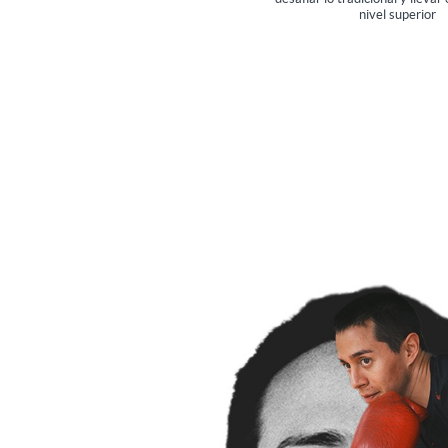
nivel superior