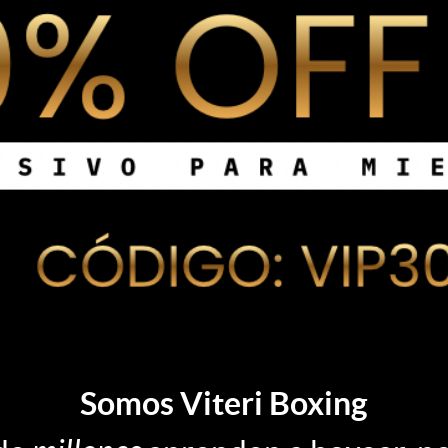
Somos Viteri Boxing